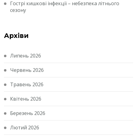
Гострі кишкові інфекції – небезпека літнього
сезону
Архіви
Липень 2026
Червень 2026
Травень 2026
Квітень 2026
Березень 2026
Лютий 2026