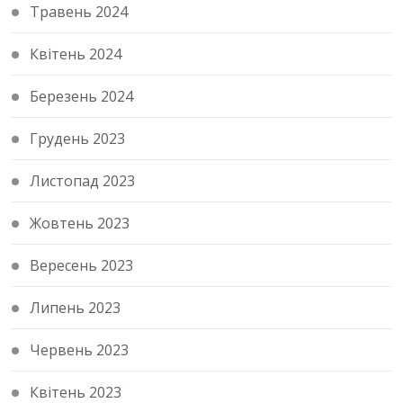
Травень 2024
Квітень 2024
Березень 2024
Грудень 2023
Листопад 2023
Жовтень 2023
Вересень 2023
Липень 2023
Червень 2023
Квітень 2023