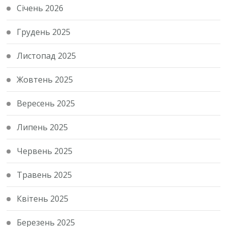
Січень 2026
Грудень 2025
Листопад 2025
Жовтень 2025
Вересень 2025
Липень 2025
Червень 2025
Травень 2025
Квітень 2025
Березень 2025