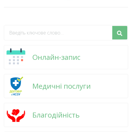
Шукаєте
щось?
Онлайн-запис
Медичні послуги
Благодійність