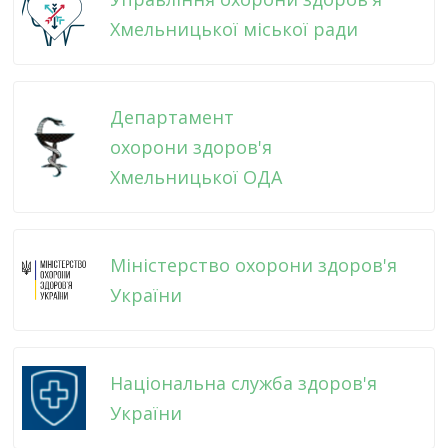
Хмельницької міської ради
Департамент
охорони здоров'я
Хмельницької ОДА
Міністерство охорони здоров'я
України
Національна служба здоров'я
України