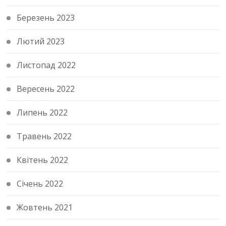
Березень 2023
Лютий 2023
Листопад 2022
Вересень 2022
Липень 2022
Травень 2022
Квітень 2022
Січень 2022
Жовтень 2021