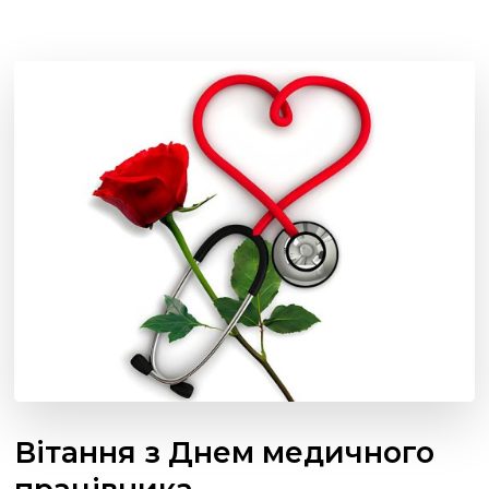
Вітання з Днем медичного