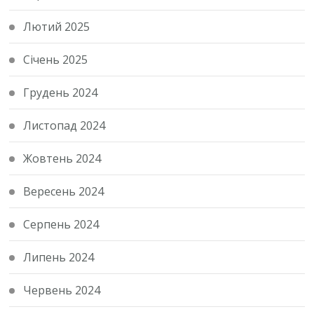
Лютий 2025
Січень 2025
Грудень 2024
Листопад 2024
Жовтень 2024
Вересень 2024
Серпень 2024
Липень 2024
Червень 2024