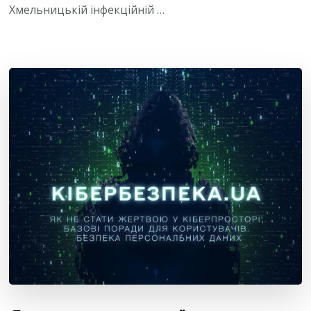
Хмельницькій інфекційній …