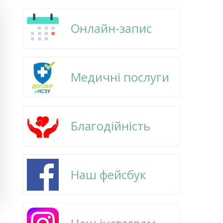
Онлайн-запис
Медичні послуги
Благодійність
Наш фейсбук