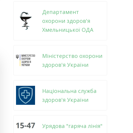
Департамент
охорони здоров'я
Хмельницької ОДА
Міністерство охорони
здоров'я України
Національна служба
здоров'я України
Урядова "гаряча лінія"