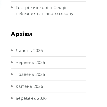
Гострі кишкові інфекції –
небезпека літнього сезону
Архіви
Липень 2026
Червень 2026
Травень 2026
Квітень 2026
Березень 2026