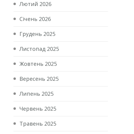
Лютий 2026
Січень 2026
Грудень 2025
Листопад 2025
Жовтень 2025
Вересень 2025
Липень 2025
Червень 2025
Травень 2025