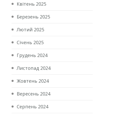
Квітень 2025
Березень 2025
Лютий 2025
Січень 2025
Грудень 2024
Листопад 2024
Жовтень 2024
Вересень 2024
Серпень 2024