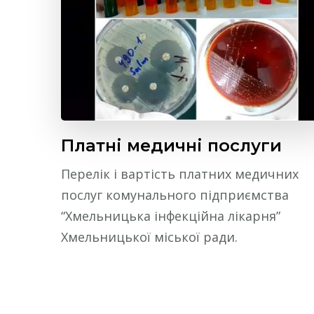
Платні медичні послуги
Перелік і вартість платних медичних
послуг комунального підприємства
“Хмельницька інфекційна лікарня”
Хмельницької міської ради.