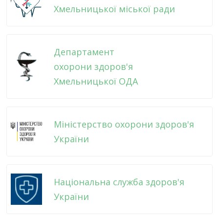
Хмельницької міської ради
Департамент
охорони здоров'я
Хмельницької ОДА
Міністерство охорони здоров'я
України
Національна служба здоров'я
України