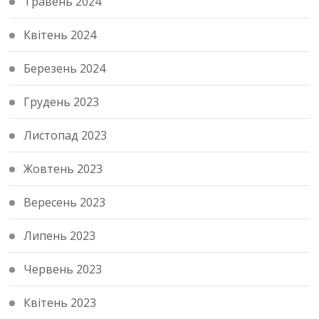
Травень 2024
Квітень 2024
Березень 2024
Грудень 2023
Листопад 2023
Жовтень 2023
Вересень 2023
Липень 2023
Червень 2023
Квітень 2023