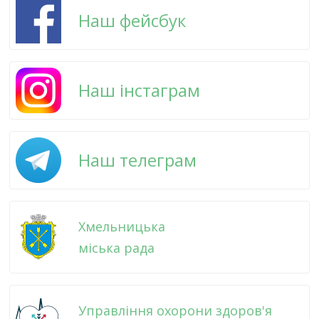
Наш фейсбук
Наш інстаграм
Наш телеграм
Хмельницька
міська рада
Управління охорони здоров'я