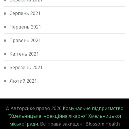
Серпень 2021
Червень 2021
Травень 2021
Квітень 2021
Березень 2021
Лютий 2021
© Авторське право 2026
Комунальне підприємство
"Хмельницька інфекційна лікарня" Хмельницької
міської ради
. Всі права захищені.
Blossom Health