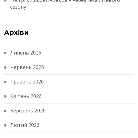
Гострі кишкові інфекції – небезпека літнього
сезону
Архіви
Липень 2026
Червень 2026
Травень 2026
Квітень 2026
Березень 2026
Лютий 2026