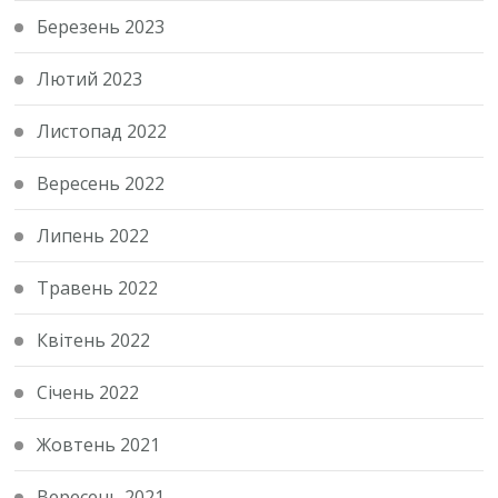
Березень 2023
Лютий 2023
Листопад 2022
Вересень 2022
Липень 2022
Травень 2022
Квітень 2022
Січень 2022
Жовтень 2021
Вересень 2021