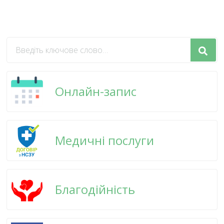
Шукаєте
щось?
Онлайн-запис
Медичні послуги
Благодійність