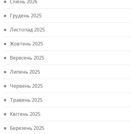
Січень 2026
Грудень 2025
Листопад 2025
Жовтень 2025
Вересень 2025
Липень 2025
Червень 2025
Травень 2025
Квітень 2025
Березень 2025