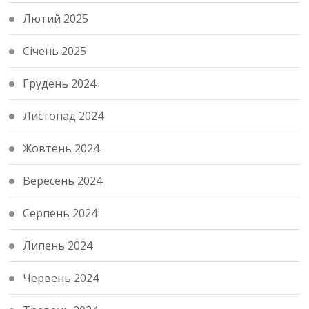
Лютий 2025
Січень 2025
Грудень 2024
Листопад 2024
Жовтень 2024
Вересень 2024
Серпень 2024
Липень 2024
Червень 2024