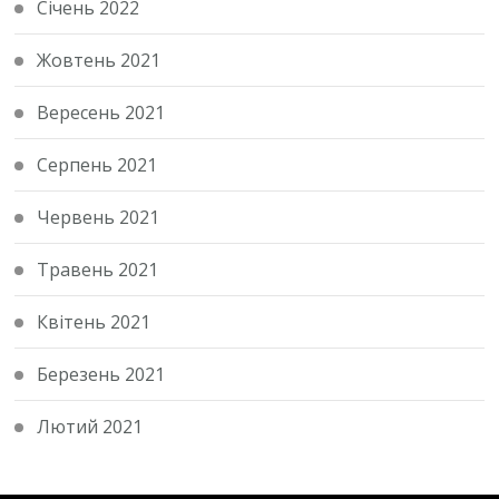
Січень 2022
Жовтень 2021
Вересень 2021
Серпень 2021
Червень 2021
Травень 2021
Квітень 2021
Березень 2021
Лютий 2021