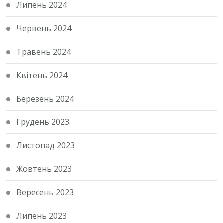
Липень 2024
Червень 2024
Травень 2024
Квітень 2024
Березень 2024
Грудень 2023
Листопад 2023
Жовтень 2023
Вересень 2023
Липень 2023