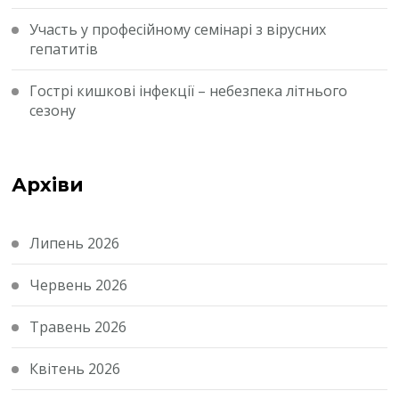
Участь у професійному семінарі з вірусних
гепатитів
Гострі кишкові інфекції – небезпека літнього
сезону
Архіви
Липень 2026
Червень 2026
Травень 2026
Квітень 2026