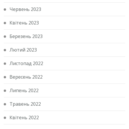
Червень 2023
Квітень 2023
Березень 2023
Лютий 2023
Листопад 2022
Вересень 2022
Липень 2022
Травень 2022
Квітень 2022