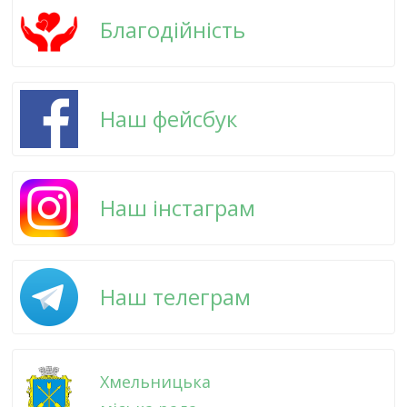
Благодійність
Наш фейсбук
Наш інстаграм
Наш телеграм
Хмельницька