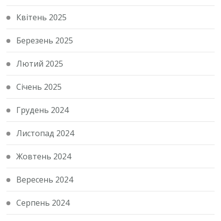
Квітень 2025
Березень 2025
Лютий 2025
Січень 2025
Грудень 2024
Листопад 2024
Жовтень 2024
Вересень 2024
Серпень 2024