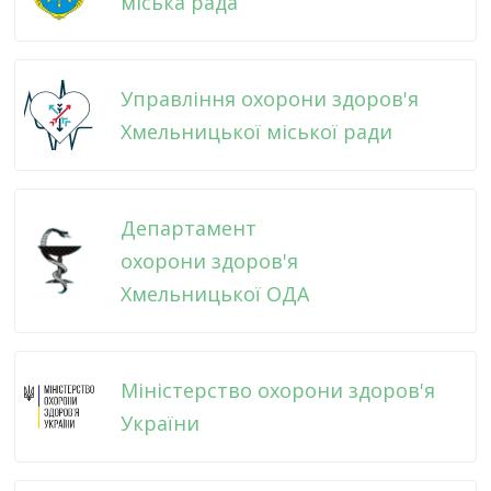
міська рада
Управління охорони здоров'я
Хмельницької міської ради
Департамент
охорони здоров'я
Хмельницької ОДА
Міністерство охорони здоров'я
України