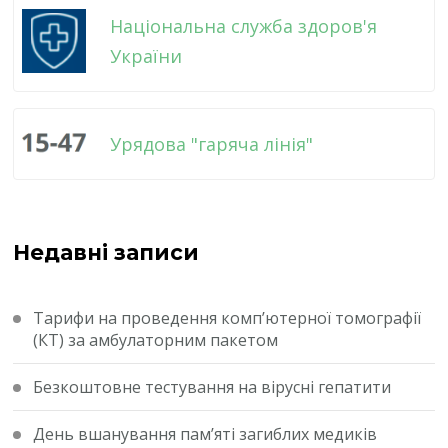
Національна служба здоров'я
України
Урядова "гаряча лінія"
Недавні записи
Тарифи на проведення комп’ютерної томографії
(КТ) за амбулаторним пакетом
Безкоштовне тестування на вірусні гепатити
День вшанування пам’яті загиблих медиків