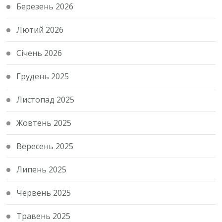
Березень 2026
Лютий 2026
Січень 2026
Грудень 2025
Листопад 2025
Жовтень 2025
Вересень 2025
Липень 2025
Червень 2025
Травень 2025