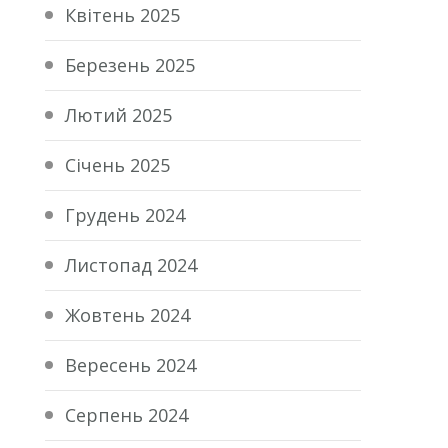
Квітень 2025
Березень 2025
Лютий 2025
Січень 2025
Грудень 2024
Листопад 2024
Жовтень 2024
Вересень 2024
Серпень 2024