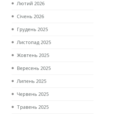
Лютий 2026
Січень 2026
Грудень 2025
Листопад 2025
Жовтень 2025
Вересень 2025
Липень 2025
Червень 2025
Травень 2025