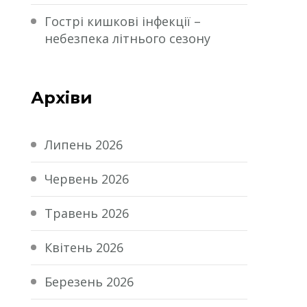
Гострі кишкові інфекції –
небезпека літнього сезону
Архіви
Липень 2026
Червень 2026
Травень 2026
Квітень 2026
Березень 2026