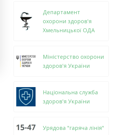
Департамент
охорони здоров'я
Хмельницької ОДА
Міністерство охорони
здоров'я України
Національна служба
здоров'я України
Урядова "гаряча лінія"