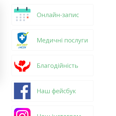
Онлайн-запис
Медичні послуги
Благодійність
Наш фейсбук