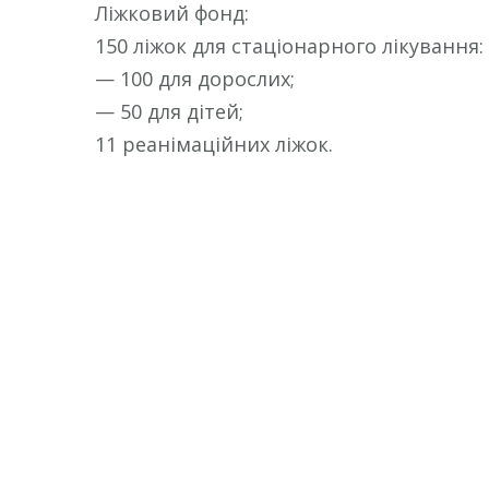
Ліжковий фонд:
150 ліжок для стаціонарного лікування:
— 100 для дорослих;
— 50 для дітей;
11 реанімаційних ліжок.