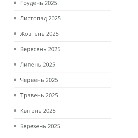
Грудень 2025
Листопад 2025
Жовтень 2025
Вересень 2025
Липень 2025
Червень 2025
Травень 2025
Квітень 2025
Березень 2025