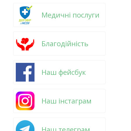
Медичні послуги
Благодійність
Наш фейсбук
Наш інстаграм
Наш телеграм