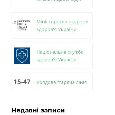
Міністерство охорони
здоров'я України
Національна служба
здоров'я України
Урядова "гаряча лінія"
Недавні записи