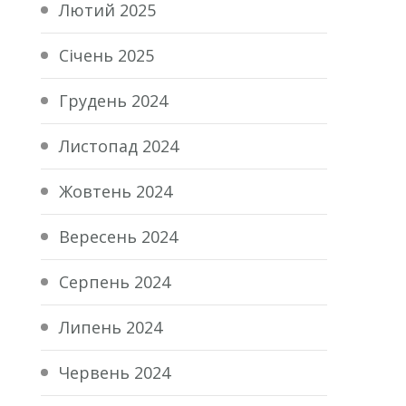
Лютий 2025
Січень 2025
Грудень 2024
Листопад 2024
Жовтень 2024
Вересень 2024
Серпень 2024
Липень 2024
Червень 2024