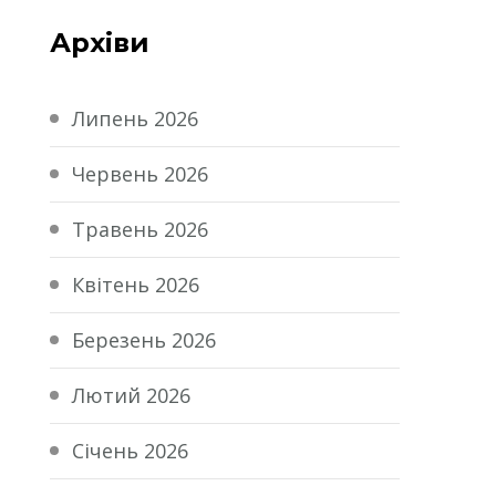
Архіви
Липень 2026
Червень 2026
Травень 2026
Квітень 2026
Березень 2026
Лютий 2026
Січень 2026