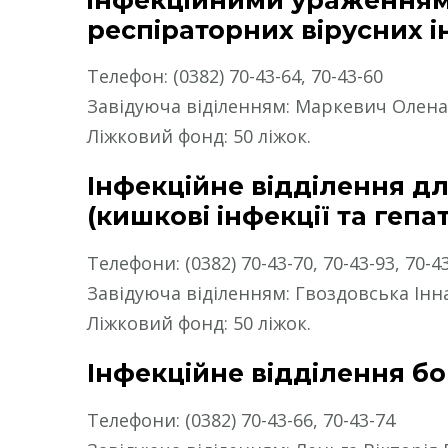
респіраторних вірусних і
Телефон: (0382) 70-43-64, 70-43-60
Завідуюча віділенням: Маркевич Олен
Ліжковий фонд: 50 ліжок.
Інфекційне відділення д
(кишкові інфекції та гепа
Телефони: (0382) 70-43-70, 70-43-93, 70-4
Завідуюча віділенням: Гвоздовська Інн
Ліжковий фонд: 50 ліжок.
Інфекційне відділення бо
Телефони: (0382) 70-43-66, 70-43-74