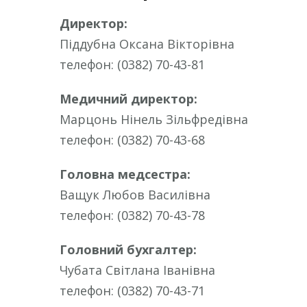
Директор:
Піддубна Оксана Вікторівна
телефон: (0382) 70-43-81
Медичний директор:
Марцонь Нінель Зільфредівна
телефон: (0382) 70-43-68
Головна медсестра:
Ващук Любов Василівна
телефон: (0382) 70-43-78
Головний бухгалтер:
Чубата Світлана Іванівна
телефон: (0382) 70-43-71