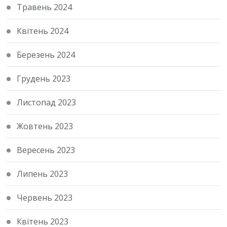
Травень 2024
Квітень 2024
Березень 2024
Грудень 2023
Листопад 2023
Жовтень 2023
Вересень 2023
Липень 2023
Червень 2023
Квітень 2023