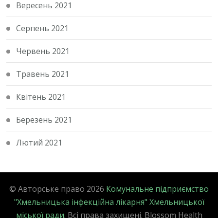
Вересень 2021
Серпень 2021
Червень 2021
Травень 2021
Квітень 2021
Березень 2021
Лютий 2021
© Авторське право 2026
Комунальне підприємство
"Хмельницька інфекційна лікарня" Хмельницької
міської ради
. Всі права захищені.
Blossom Health