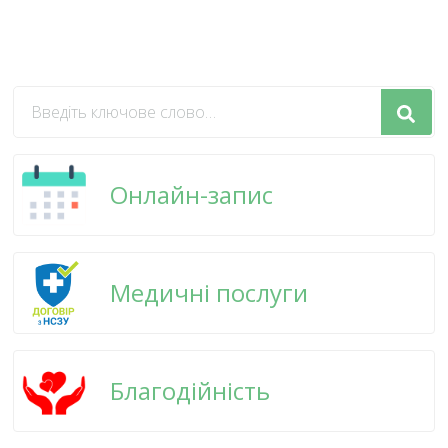
Шукаєте
щось?
Онлайн-запис
Медичні послуги
Благодійність