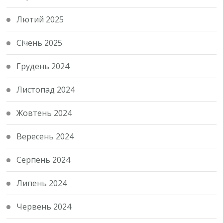
Лютий 2025
Січень 2025
Грудень 2024
Листопад 2024
Жовтень 2024
Вересень 2024
Серпень 2024
Липень 2024
Червень 2024