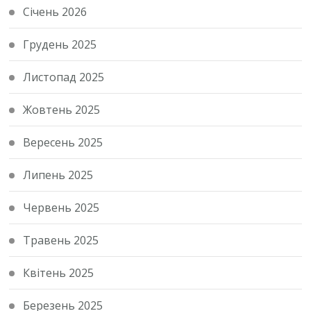
Січень 2026
Грудень 2025
Листопад 2025
Жовтень 2025
Вересень 2025
Липень 2025
Червень 2025
Травень 2025
Квітень 2025
Березень 2025