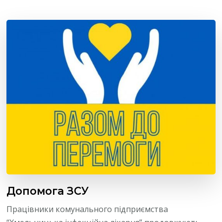
Допомога ЗСУ
Працівники комунального підприємства