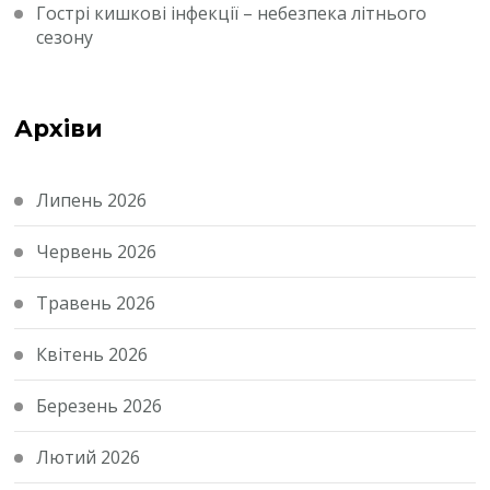
Гострі кишкові інфекції – небезпека літнього
сезону
Архіви
Липень 2026
Червень 2026
Травень 2026
Квітень 2026
Березень 2026
Лютий 2026