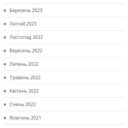
Березень 2023
Лютий 2023
Листопад 2022
Вересень 2022
Липень 2022
Травень 2022
Квітень 2022
Січень 2022
Жовтень 2021