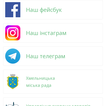
Наш фейсбук
Наш інстаграм
Наш телеграм
Хмельницька
міська рада