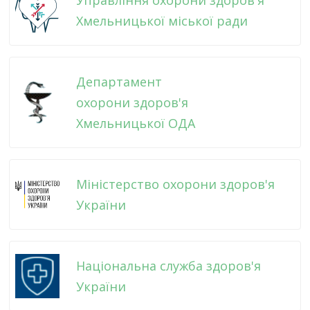
Управління охорони здоров'я
Хмельницької міської ради
Департамент
охорони здоров'я
Хмельницької ОДА
Міністерство охорони здоров'я
України
Національна служба здоров'я
України