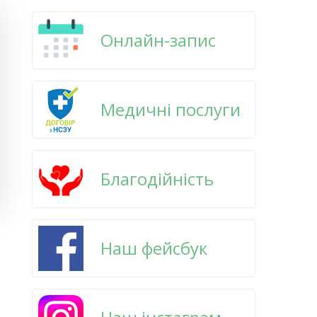
Онлайн-запис
Медичні послуги
Благодійність
Наш фейсбук