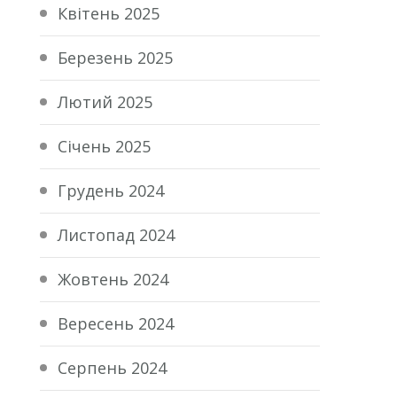
Квітень 2025
Березень 2025
Лютий 2025
Січень 2025
Грудень 2024
Листопад 2024
Жовтень 2024
Вересень 2024
Серпень 2024