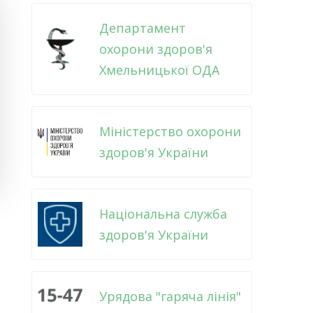
Департамент
охорони здоров'я
Хмельницької ОДА
Міністерство охорони
здоров'я України
Національна служба
здоров'я України
Урядова "гаряча лінія"