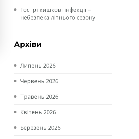
Гострі кишкові інфекції –
небезпека літнього сезону
Архіви
Липень 2026
Червень 2026
Травень 2026
Квітень 2026
Березень 2026