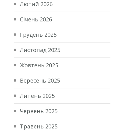
Лютий 2026
Січень 2026
Грудень 2025
Листопад 2025
Жовтень 2025
Вересень 2025
Липень 2025
Червень 2025
Травень 2025