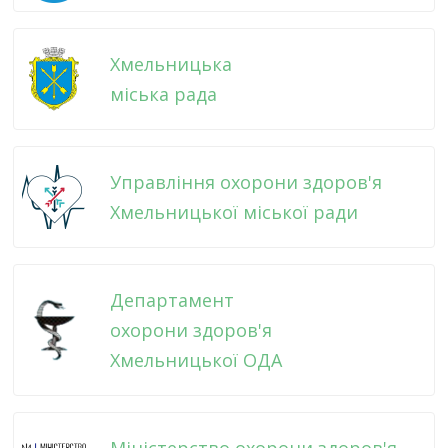
Хмельницька
міська рада
Управління охорони здоров'я
Хмельницької міської ради
Департамент
охорони здоров'я
Хмельницької ОДА