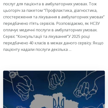
послуг для пацієнта в амбулаторних умовах. Тож
цьогоріч за пакетом “Профілактика, діагностика,
спостереження та лікування в амбулаторних умовах”
передбачено п’ять сервісів. Розповідаємо, як НСЗУ
оплачує медичні послуги в амбулаторних умовах.
Сервіс “Консультації та лікування”У 2025 році
передбачено 40 класів в межах даного сервісу. Якщо
пацієнту надали послуги декілька …