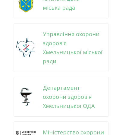
міська рада
Управління охорони
здоров'я
Хмельницької міської
ради
Департамент
охорони здоров'я
Хмельницької ОДА
Міністерство охорони