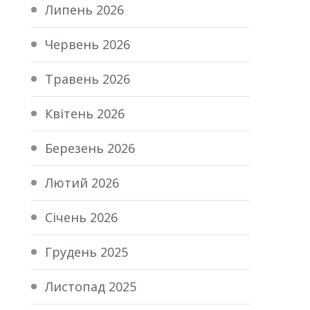
Липень 2026
Червень 2026
Травень 2026
Квітень 2026
Березень 2026
Лютий 2026
Січень 2026
Грудень 2025
Листопад 2025