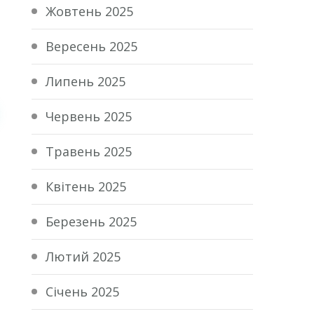
Жовтень 2025
Вересень 2025
Липень 2025
Червень 2025
Травень 2025
Квітень 2025
Березень 2025
Лютий 2025
Січень 2025