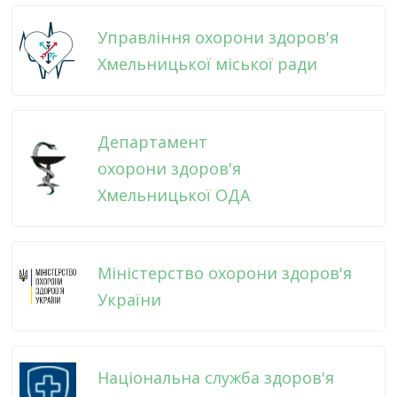
Управління охорони здоров'я
Хмельницької міської ради
Департамент
охорони здоров'я
Хмельницької ОДА
Міністерство охорони здоров'я
України
Національна служба здоров'я