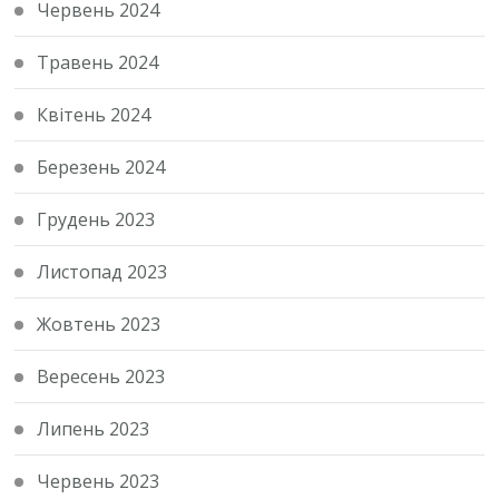
Червень 2024
Травень 2024
Квітень 2024
Березень 2024
Грудень 2023
Листопад 2023
Жовтень 2023
Вересень 2023
Липень 2023
Червень 2023