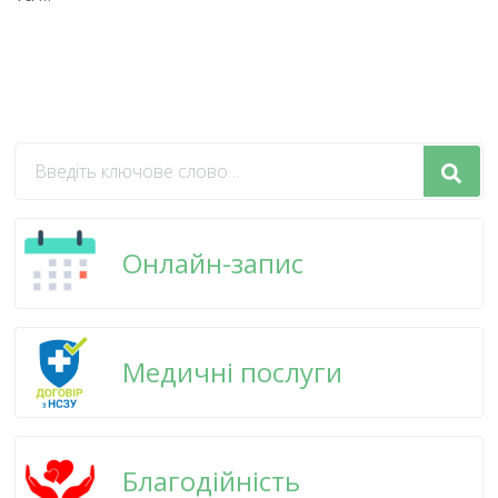
Шукаєте
щось?
Онлайн-запис
Медичні послуги
Благодійність