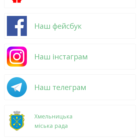
Наш фейсбук
Наш інстаграм
Наш телеграм
Хмельницька
міська рада