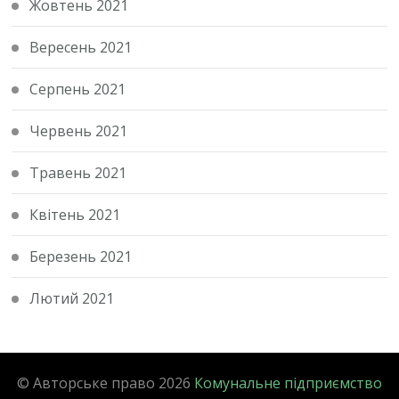
Жовтень 2021
Вересень 2021
Серпень 2021
Червень 2021
Травень 2021
Квітень 2021
Березень 2021
Лютий 2021
© Авторське право 2026
Комунальне підприємство