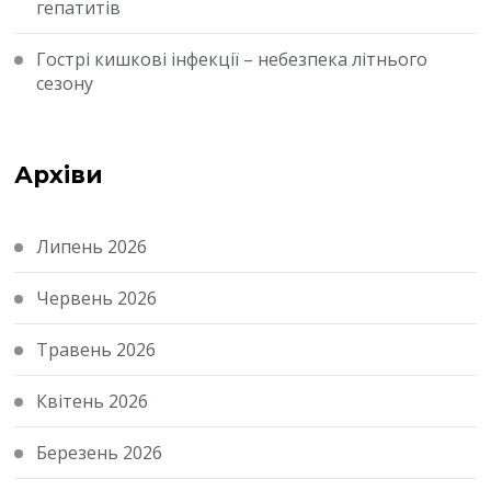
гепатитів
Гострі кишкові інфекції – небезпека літнього
сезону
Архіви
Липень 2026
Червень 2026
Травень 2026
Квітень 2026
Березень 2026