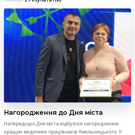
Нагородження до Дня міста
Напередодні Дня міста відбулося нагородження
кращих медичних працівників Хмельницького. У