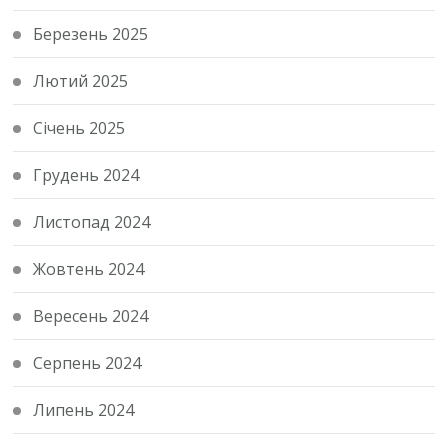
Березень 2025
Лютий 2025
Січень 2025
Грудень 2024
Листопад 2024
Жовтень 2024
Вересень 2024
Серпень 2024
Липень 2024