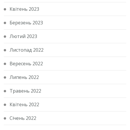
Квітень 2023
Березень 2023
Лютий 2023
Листопад 2022
Вересень 2022
Липень 2022
Травень 2022
Квітень 2022
Січень 2022