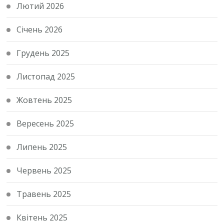
Лютий 2026
Січень 2026
Грудень 2025
Листопад 2025
Жовтень 2025
Вересень 2025
Липень 2025
Червень 2025
Травень 2025
Квітень 2025