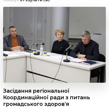
Засідання регіональної
Координаційної ради з питань
громадського здоров’я