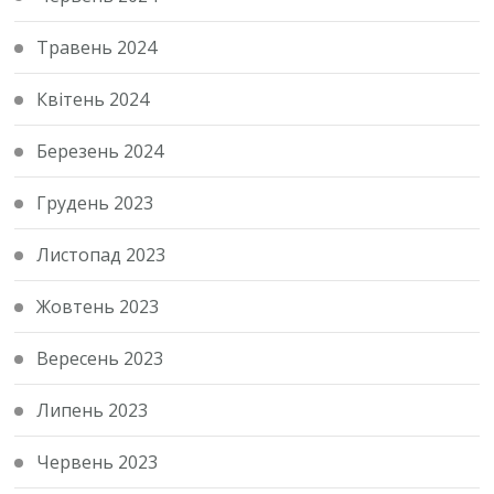
Травень 2024
Квітень 2024
Березень 2024
Грудень 2023
Листопад 2023
Жовтень 2023
Вересень 2023
Липень 2023
Червень 2023