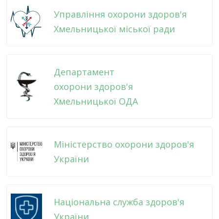
Управління охорони здоров'я
Хмельницької міської ради
Департамент
охорони здоров'я
Хмельницької ОДА
Міністерство охорони здоров'я
України
Національна служба здоров'я
України