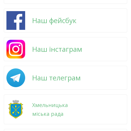
Наш фейсбук
Наш інстаграм
Наш телеграм
Хмельницька
міська рада