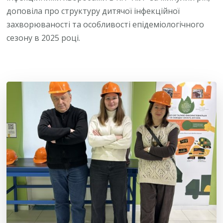
доповіла про структуру дитячої інфекційної
захворюваності та особливості епідеміологічного
сезону в 2025 році.