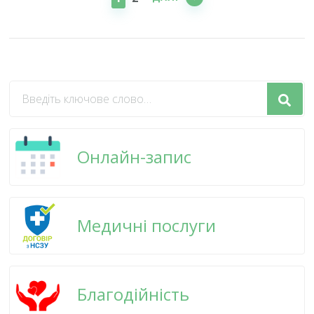
Шукаєте
щось?
Онлайн-запис
Медичні послуги
Благодійність