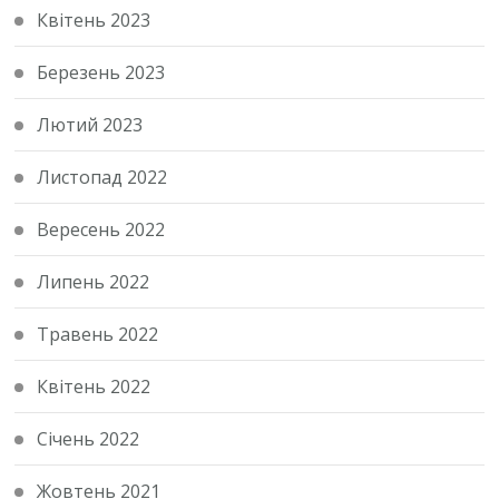
Квітень 2023
Березень 2023
Лютий 2023
Листопад 2022
Вересень 2022
Липень 2022
Травень 2022
Квітень 2022
Січень 2022
Жовтень 2021