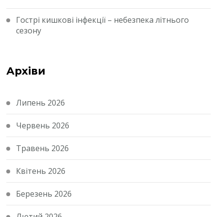
Гострі кишкові інфекції – небезпека літнього
сезону
Архіви
Липень 2026
Червень 2026
Травень 2026
Квітень 2026
Березень 2026
Лютий 2026