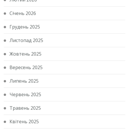
Січень 2026
Грудень 2025
Листопад 2025
Жовтень 2025
Вересень 2025
Липень 2025
Червень 2025
Травень 2025
Квітень 2025