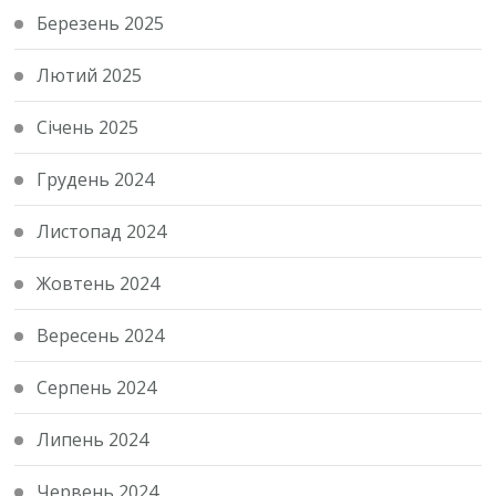
Березень 2025
Лютий 2025
Січень 2025
Грудень 2024
Листопад 2024
Жовтень 2024
Вересень 2024
Серпень 2024
Липень 2024
Червень 2024