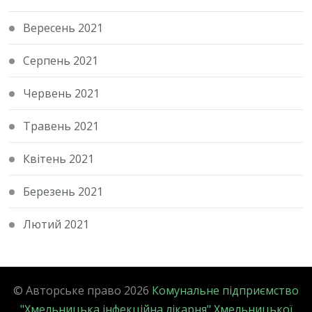
Вересень 2021
Серпень 2021
Червень 2021
Травень 2021
Квітень 2021
Березень 2021
Лютий 2021
© Авторське право 2026
Комунальне підприємство
"Хмельницька інфекційна лікарня" Хмельницької