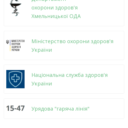
охорони здоров'я
Хмельницької ОДА
Міністерство охорони здоров'я
України
Національна служба здоров'я
України
Урядова "гаряча лінія"