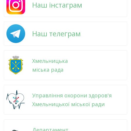
Наш інстаграм
Наш телеграм
Хмельницька
міська рада
Управління охорони здоров'я
Хмельницької міської ради
Департамент