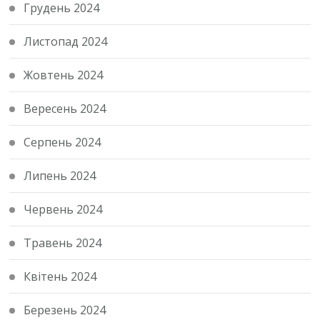
Грудень 2024
Листопад 2024
Жовтень 2024
Вересень 2024
Серпень 2024
Липень 2024
Червень 2024
Травень 2024
Квітень 2024
Березень 2024