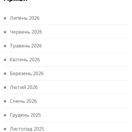
Липень 2026
Червень 2026
Травень 2026
Квітень 2026
Березень 2026
Лютий 2026
Січень 2026
Грудень 2025
Листопад 2025