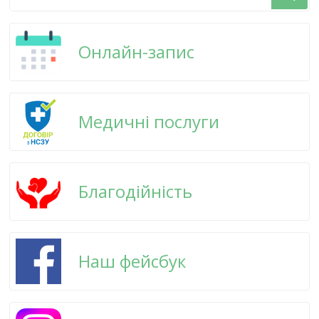
щось?
Онлайн-запис
Медичні послуги
Благодійність
Наш фейсбук