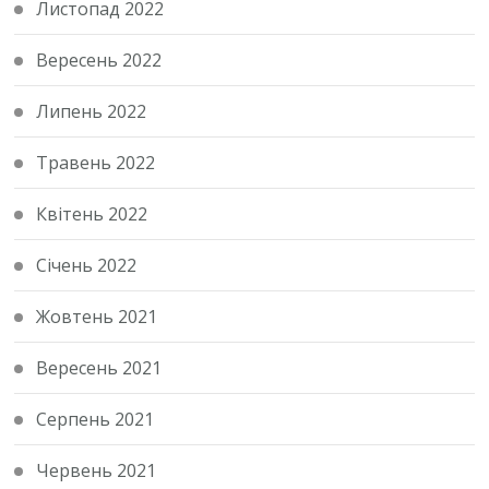
Листопад 2022
Вересень 2022
Липень 2022
Травень 2022
Квітень 2022
Січень 2022
Жовтень 2021
Вересень 2021
Серпень 2021
Червень 2021