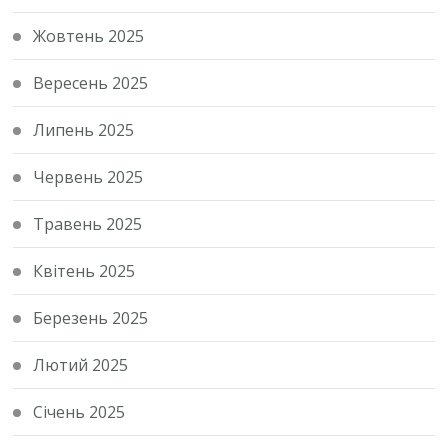
Жовтень 2025
Вересень 2025
Липень 2025
Червень 2025
Травень 2025
Квітень 2025
Березень 2025
Лютий 2025
Січень 2025