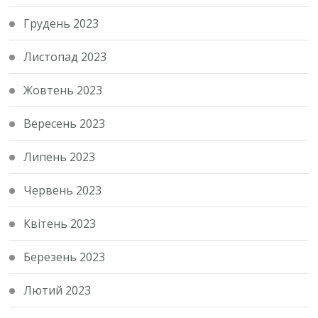
Грудень 2023
Листопад 2023
Жовтень 2023
Вересень 2023
Липень 2023
Червень 2023
Квітень 2023
Березень 2023
Лютий 2023