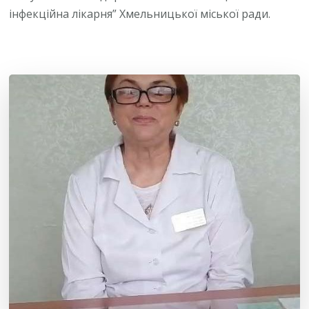
інфекційна лікарня” Хмельницької міської ради.