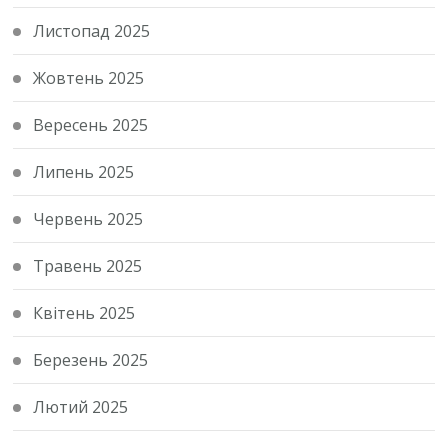
Листопад 2025
Жовтень 2025
Вересень 2025
Липень 2025
Червень 2025
Травень 2025
Квітень 2025
Березень 2025
Лютий 2025