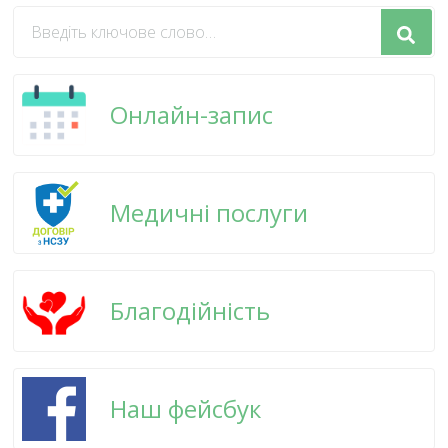
Шукаєте
щось?
Онлайн-запис
Медичні послуги
Благодійність
Наш фейсбук