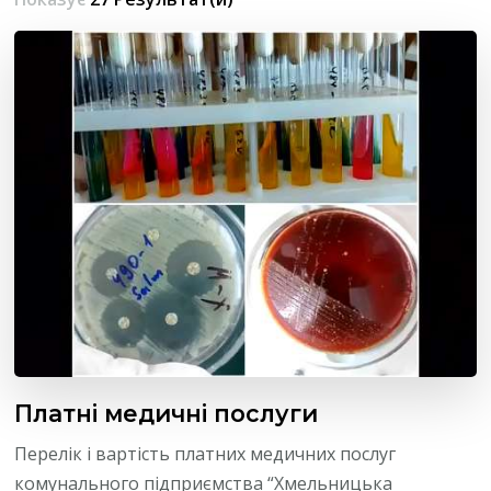
Платні медичні послуги
Перелік і вартість платних медичних послуг
комунального підприємства “Хмельницька