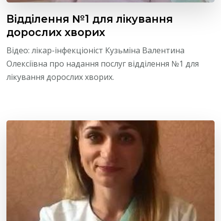
Відділення №1 для лікування
дорослих хворих
Відео: лікар-інфекціоніст Кузьміна Валентина
Олексіївна про надання послуг відділення №1 для
лікування дорослих хворих.