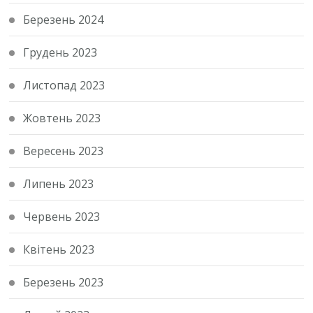
Березень 2024
Грудень 2023
Листопад 2023
Жовтень 2023
Вересень 2023
Липень 2023
Червень 2023
Квітень 2023
Березень 2023