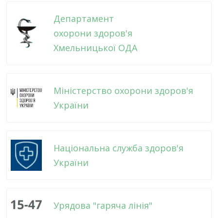
Департамент
охорони здоров'я
Хмельницької ОДА
Міністерство охорони здоров'я
України
Національна служба здоров'я
України
Урядова "гаряча лінія"