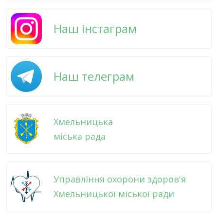
Наш інстаграм
Наш телеграм
Хмельницька
міська рада
Управління охорони здоров'я
Хмельницької міської ради