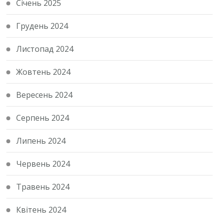
Січень 2025
Грудень 2024
Листопад 2024
Жовтень 2024
Вересень 2024
Серпень 2024
Липень 2024
Червень 2024
Травень 2024
Квітень 2024