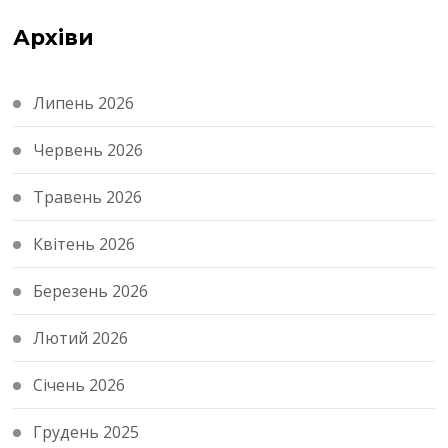
Архіви
Липень 2026
Червень 2026
Травень 2026
Квітень 2026
Березень 2026
Лютий 2026
Січень 2026
Грудень 2025