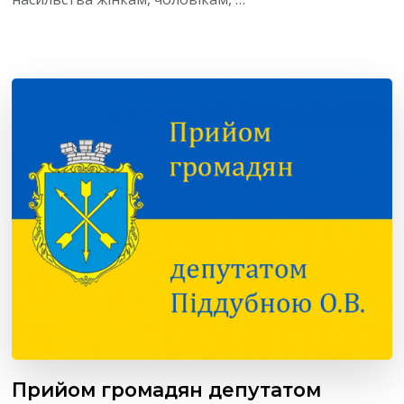
Прийом громадян депутатом