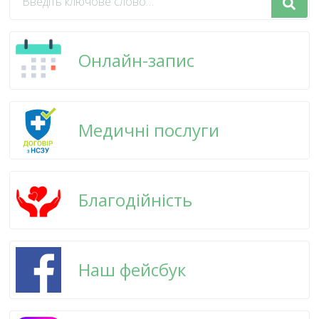
щось?
Онлайн-запис
Медичні послуги
Благодійність
Наш фейсбук