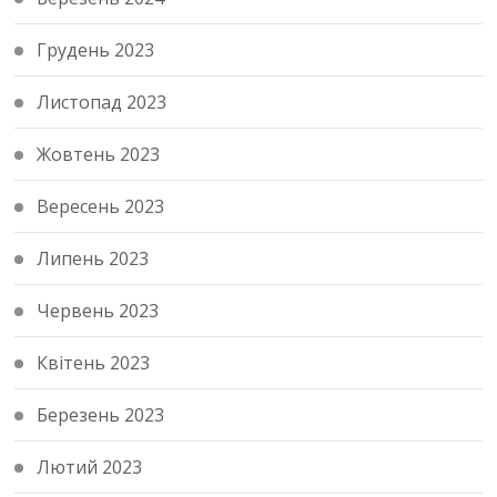
Грудень 2023
Листопад 2023
Жовтень 2023
Вересень 2023
Липень 2023
Червень 2023
Квітень 2023
Березень 2023
Лютий 2023