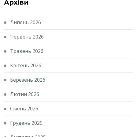
Архіви
Липень 2026
Червень 2026
Травень 2026
Квітень 2026
Березень 2026
Лютий 2026
Січень 2026
Грудень 2025