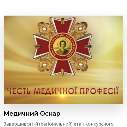
Медичний Оскар
Завершився І-й (регіональний) етап конкурсного