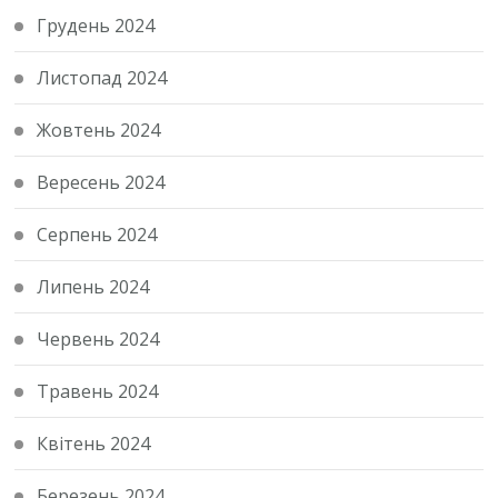
Грудень 2024
Листопад 2024
Жовтень 2024
Вересень 2024
Серпень 2024
Липень 2024
Червень 2024
Травень 2024
Квітень 2024
Березень 2024