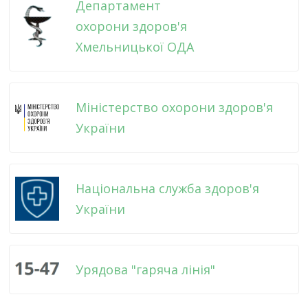
Департамент
охорони здоров'я
Хмельницької ОДА
Міністерство охорони здоров'я
України
Національна служба здоров'я
України
Урядова "гаряча лінія"