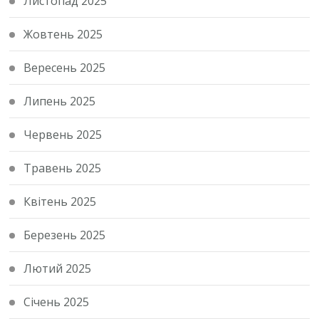
Листопад 2025
Жовтень 2025
Вересень 2025
Липень 2025
Червень 2025
Травень 2025
Квітень 2025
Березень 2025
Лютий 2025
Січень 2025