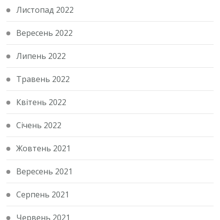
Листопад 2022
Вересень 2022
Липень 2022
Травень 2022
Квітень 2022
Січень 2022
Жовтень 2021
Вересень 2021
Серпень 2021
Червень 2021