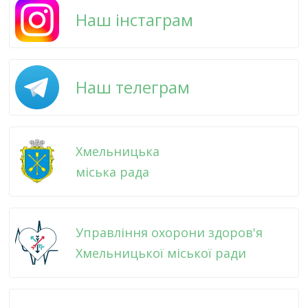
Наш інстаграм
Наш телеграм
Хмельницька
міська рада
Управління охорони здоров'я
Хмельницької міської ради