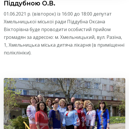
Піддубною О.В.
01.06.2021 р. (вівторок) із 16:00 до 18:00 депутат
Хмельницької міської ради Піддубна Оксана
Вікторівна буде проводити особистий прийом
громадян за адресою: м. Хмельницький, вул. Разіна,
1, Хмельницька міська дитяча лікарня (в приміщенні
поліклініки).