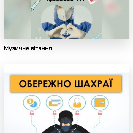
Музичне вітання