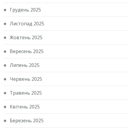
Грудень 2025
Листопад 2025
Жовтень 2025
Вересень 2025
Липень 2025
Червень 2025
Травень 2025
Квітень 2025
Березень 2025