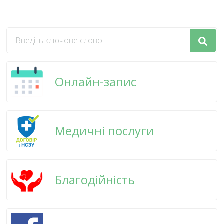
Шукаєте
щось?
Онлайн-запис
Медичні послуги
Благодійність