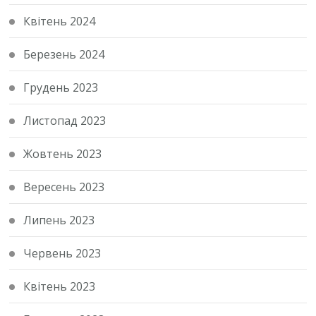
Квітень 2024
Березень 2024
Грудень 2023
Листопад 2023
Жовтень 2023
Вересень 2023
Липень 2023
Червень 2023
Квітень 2023