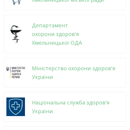
Департамент
охорони здоров'я
Хмельницької ОДА
Міністерство охорони здоров'я
України
Національна служба здоров'я
України