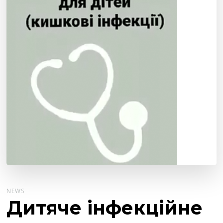
NEWS
Дитяче інфекційне