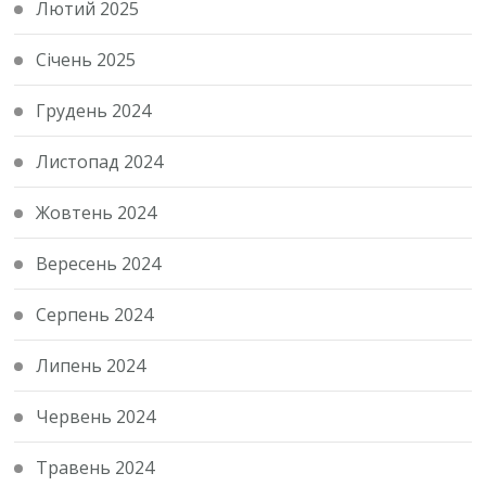
Лютий 2025
Січень 2025
Грудень 2024
Листопад 2024
Жовтень 2024
Вересень 2024
Серпень 2024
Липень 2024
Червень 2024
Травень 2024