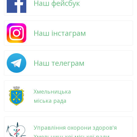
Наш фейсбук
Наш інстаграм
Наш телеграм
Хмельницька
міська рада
Управління охорони здоров'я
Хмельницької міської ради