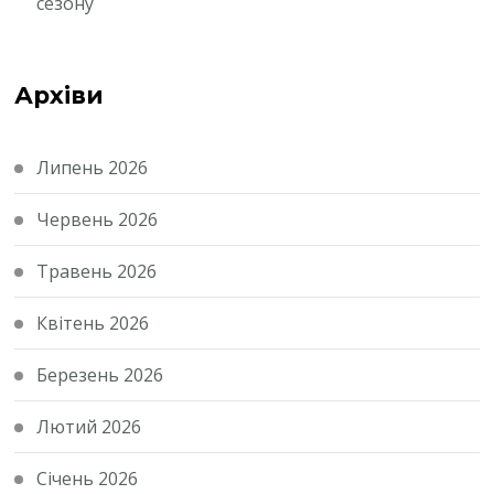
сезону
Архіви
Липень 2026
Червень 2026
Травень 2026
Квітень 2026
Березень 2026
Лютий 2026
Січень 2026