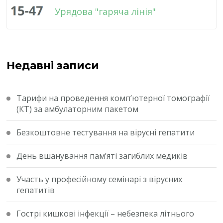
Урядова "гаряча лінія"
Недавні записи
Тарифи на проведення комп’ютерної томографії
(КТ) за амбулаторним пакетом
Безкоштовне тестування на вірусні гепатити
День вшанування пам’яті загиблих медиків
Участь у професійному семінарі з вірусних
гепатитів
Гострі кишкові інфекції – небезпека літнього