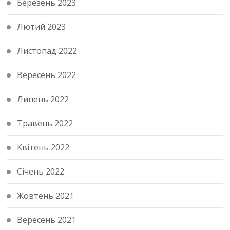
Березень 2023
Лютий 2023
Листопад 2022
Вересень 2022
Липень 2022
Травень 2022
Квітень 2022
Січень 2022
Жовтень 2021
Вересень 2021