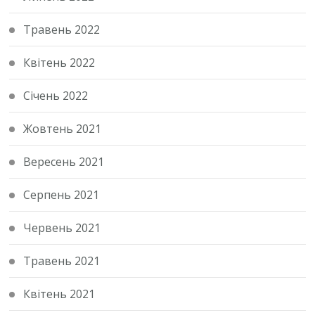
Травень 2022
Квітень 2022
Січень 2022
Жовтень 2021
Вересень 2021
Серпень 2021
Червень 2021
Травень 2021
Квітень 2021