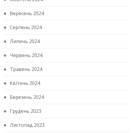
Вересень 2024
Серпень 2024
Липень 2024
Червень 2024
Травень 2024
Квітень 2024
Березень 2024
Грудень 2023
Листопад 2023