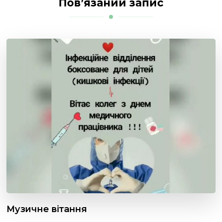
Пов’язаний запис
Музичне вітання