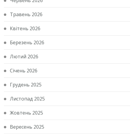
Червень 2026
Травень 2026
Квітень 2026
Березень 2026
Лютий 2026
Січень 2026
Грудень 2025
Листопад 2025
Жовтень 2025
Вересень 2025