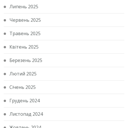
Липень 2025
Червень 2025
Травень 2025
Квітень 2025
Березень 2025
Лютий 2025
Січень 2025
Грудень 2024
Листопад 2024
Жовтень 2024