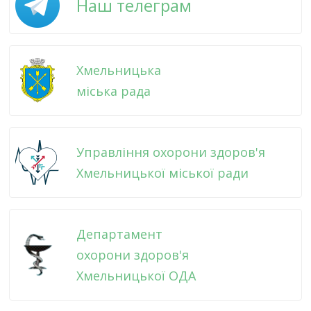
Наш телеграм
Хмельницька
міська рада
Управління охорони здоров'я
Хмельницької міської ради
Департамент
охорони здоров'я
Хмельницької ОДА