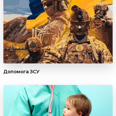
Допомога ЗСУ