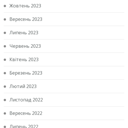
Жовтень 2023
Вересень 2023
Липень 2023
Червень 2023
Квітень 2023
Березень 2023
Лютий 2023
Листопад 2022
Вересень 2022
Липень 2022