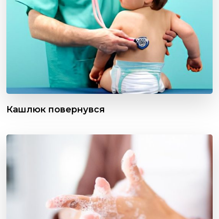
Кашлюк повернувся