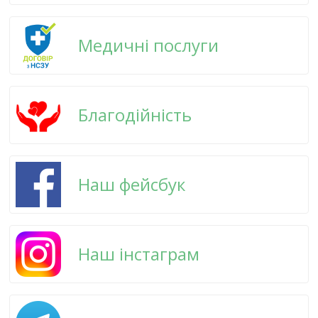
Медичні послуги
Благодійність
Наш фейсбук
Наш інстаграм