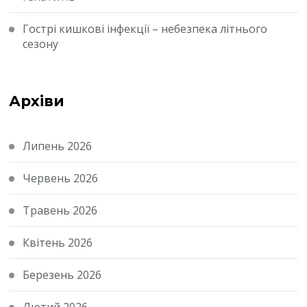
Гострі кишкові інфекції – небезпека літнього
сезону
Архіви
Липень 2026
Червень 2026
Травень 2026
Квітень 2026
Березень 2026