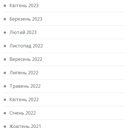
Квітень 2023
Березень 2023
Лютий 2023
Листопад 2022
Вересень 2022
Липень 2022
Травень 2022
Квітень 2022
Січень 2022
Жовтень 2021