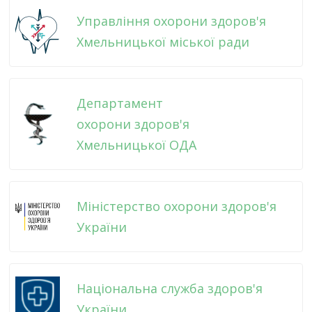
Управління охорони здоров'я
Хмельницької міської ради
Департамент
охорони здоров'я
Хмельницької ОДА
Міністерство охорони здоров'я
України
Національна служба здоров'я
України