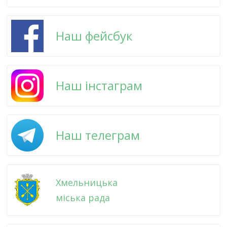
Наш фейсбук
Наш інстаграм
Наш телеграм
Хмельницька
міська рада