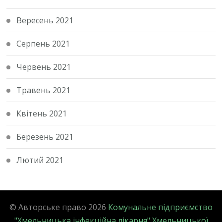
Вересень 2021
Серпень 2021
Червень 2021
Травень 2021
Квітень 2021
Березень 2021
Лютий 2021
© Авторське право 2026
Комунальне підприємство
"Хмельницька інфекційна лікарня" Хмельницької