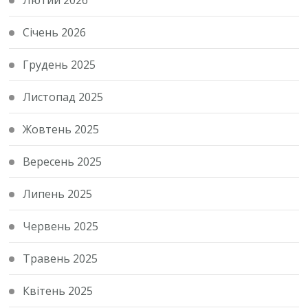
Лютий 2026
Січень 2026
Грудень 2025
Листопад 2025
Жовтень 2025
Вересень 2025
Липень 2025
Червень 2025
Травень 2025
Квітень 2025