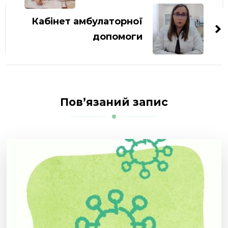
Кабінет амбулаторної
допомоги
Пов’язаний запис