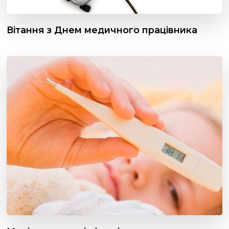
Вітання з Днем медичного працівника