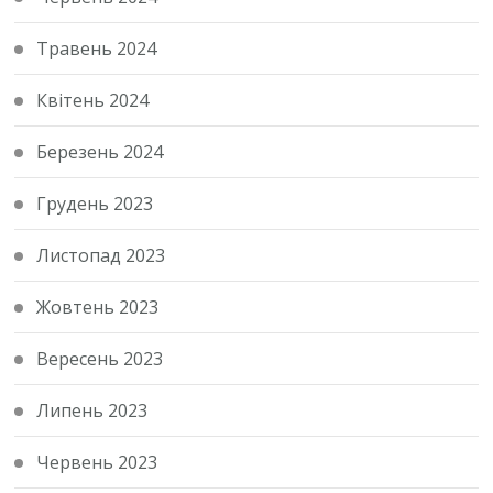
Травень 2024
Квітень 2024
Березень 2024
Грудень 2023
Листопад 2023
Жовтень 2023
Вересень 2023
Липень 2023
Червень 2023