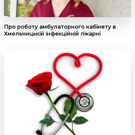
Про роботу амбулаторного кабінету в
Хмельницькій інфекційній лікарні