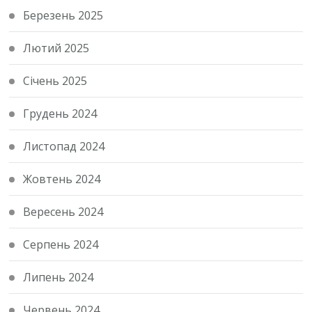
Березень 2025
Лютий 2025
Січень 2025
Грудень 2024
Листопад 2024
Жовтень 2024
Вересень 2024
Серпень 2024
Липень 2024
Червень 2024