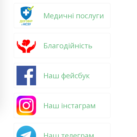
Медичні послуги
Благодійність
Наш фейсбук
Наш інстаграм
Наш телеграм