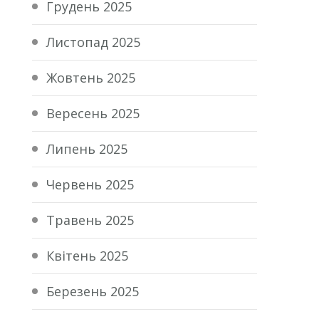
Грудень 2025
Листопад 2025
Жовтень 2025
Вересень 2025
Липень 2025
Червень 2025
Травень 2025
Квітень 2025
Березень 2025