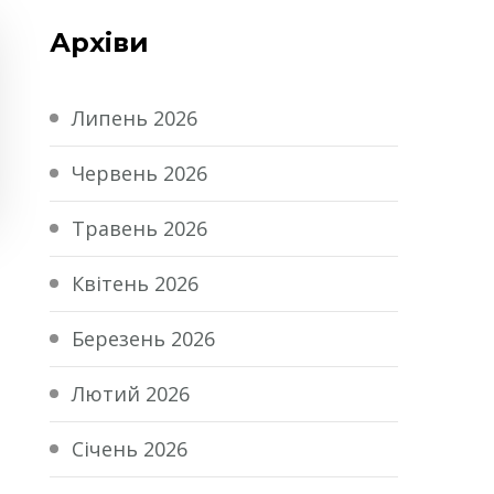
Архіви
Липень 2026
Червень 2026
Травень 2026
Квітень 2026
Березень 2026
Лютий 2026
Січень 2026