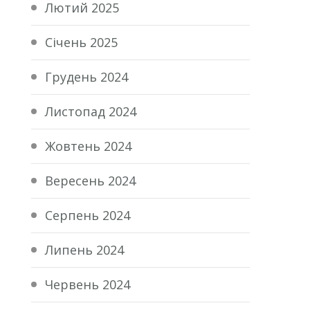
Лютий 2025
Січень 2025
Грудень 2024
Листопад 2024
Жовтень 2024
Вересень 2024
Серпень 2024
Липень 2024
Червень 2024