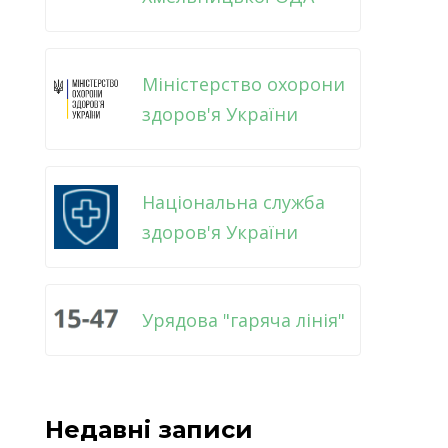
Міністерство охорони
здоров'я України
Національна служба
здоров'я України
Урядова "гаряча лінія"
Недавні записи