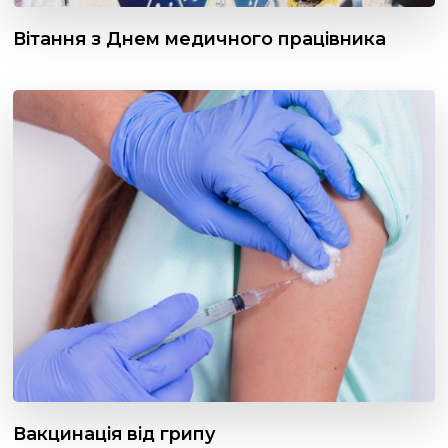
Вітання з Днем медичного працівника
Вакцинація від грипу