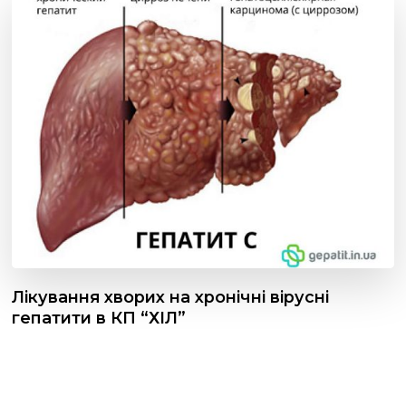
Лікування хворих на хронічні вірусні
гепатити в КП “ХІЛ”