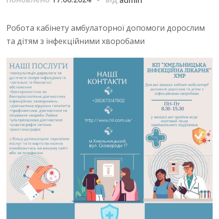
Робота кабінету амбулаторної допомоги дорослим
та дітям з інфекційними хворобами