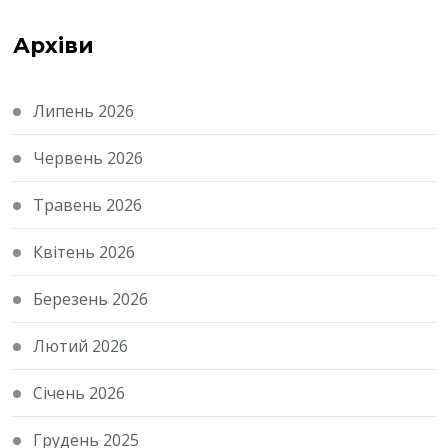
Архіви
Липень 2026
Червень 2026
Травень 2026
Квітень 2026
Березень 2026
Лютий 2026
Січень 2026
Грудень 2025