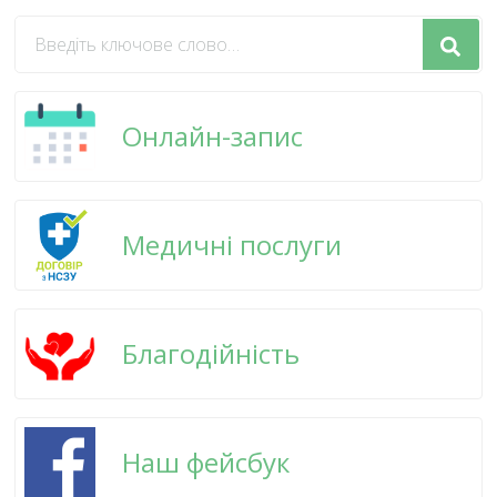
Шукаєте
щось?
Онлайн-запис
Медичні послуги
Благодійність
Наш фейсбук