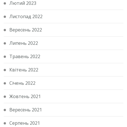
Лютий 2023
Листопад 2022
Вересень 2022
Липень 2022
Травень 2022
Квітень 2022
Січень 2022
Жовтень 2021
Вересень 2021
Серпень 2021