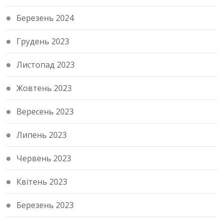
Березень 2024
Грудень 2023
Листопад 2023
Жовтень 2023
Вересень 2023
Липень 2023
Червень 2023
Квітень 2023
Березень 2023