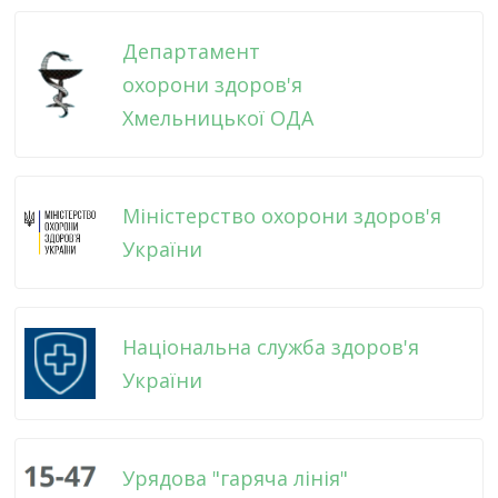
Департамент
охорони здоров'я
Хмельницької ОДА
Міністерство охорони здоров'я
України
Національна служба здоров'я
України
Урядова "гаряча лінія"