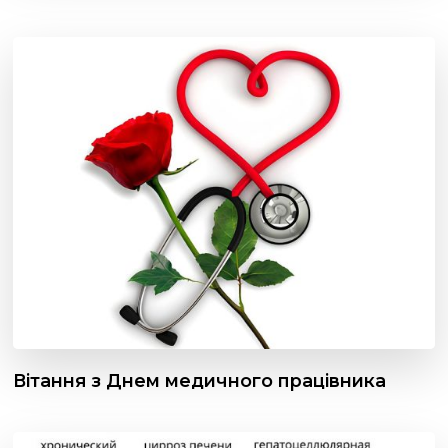
Вітання з Днем медичного працівника