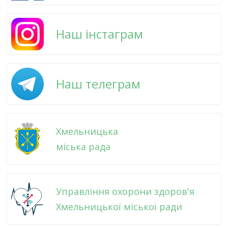
Наш інстаграм
Наш телеграм
Хмельницька
міська рада
Управління охорони здоров'я
Хмельницької міської ради