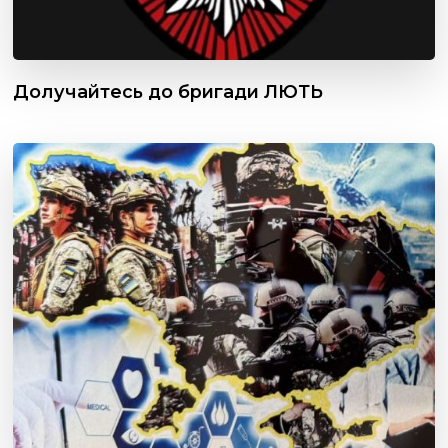
Долучайтесь до бригади ЛЮТЬ