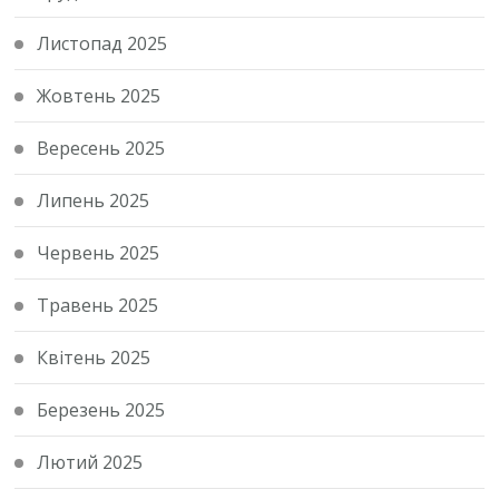
Листопад 2025
Жовтень 2025
Вересень 2025
Липень 2025
Червень 2025
Травень 2025
Квітень 2025
Березень 2025
Лютий 2025