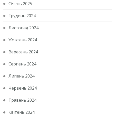
Січень 2025
Грудень 2024
Листопад 2024
Жовтень 2024
Вересень 2024
Серпень 2024
Липень 2024
Червень 2024
Травень 2024
Квітень 2024