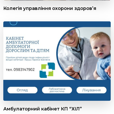
Колегія управління охорони здоров’я
Амбулаторний кабінет КП “ХІЛ”