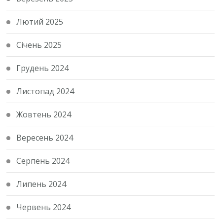
Лютий 2025
Січень 2025
Грудень 2024
Листопад 2024
Жовтень 2024
Вересень 2024
Серпень 2024
Липень 2024
Червень 2024