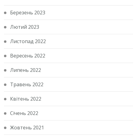
Березень 2023
Лютий 2023
Листопад 2022
Вересень 2022
Липень 2022
Травень 2022
Квітень 2022
Січень 2022
Жовтень 2021