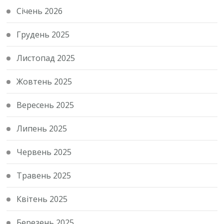
Січень 2026
Грудень 2025
Листопад 2025
Жовтень 2025
Вересень 2025
Липень 2025
Червень 2025
Травень 2025
Квітень 2025
Березень 2025