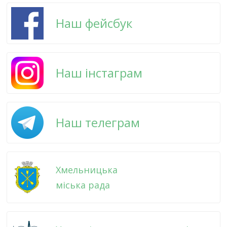
Наш фейсбук
Наш інстаграм
Наш телеграм
Хмельницька
міська рада