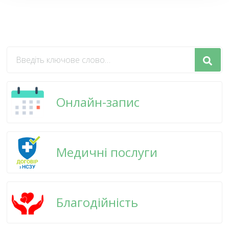
Шукаєте
щось?
Онлайн-запис
Медичні послуги
Благодійність