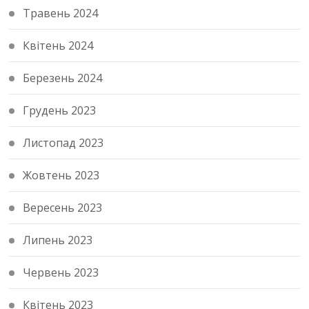
Травень 2024
Квітень 2024
Березень 2024
Грудень 2023
Листопад 2023
Жовтень 2023
Вересень 2023
Липень 2023
Червень 2023
Квітень 2023