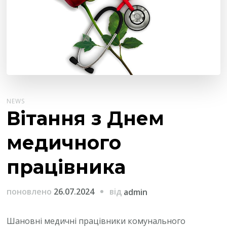
NEWS
Вітання з Днем
медичного
працівника
від
поновлено
26.07.2024
admin
Шановні медичні працівники комунального