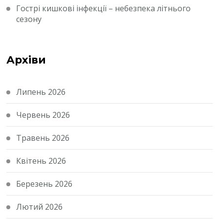
Гострі кишкові інфекції – небезпека літнього
сезону
Архіви
Липень 2026
Червень 2026
Травень 2026
Квітень 2026
Березень 2026
Лютий 2026