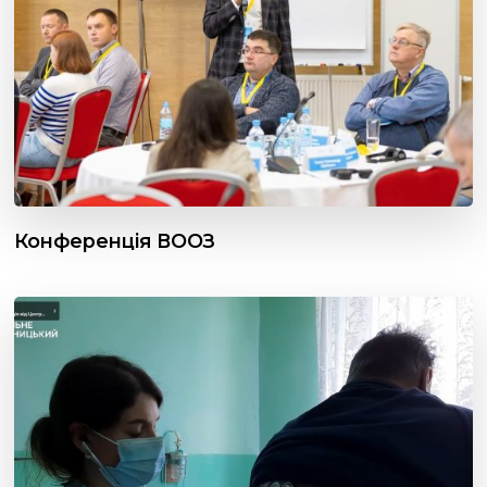
Конференція ВООЗ