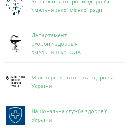
Управління охорони здоров'я
Хмельницької міської ради
Департамент
охорони здоров'я
Хмельницької ОДА
Міністерство охорони здоров'я
України
Національна служба здоров'я
України