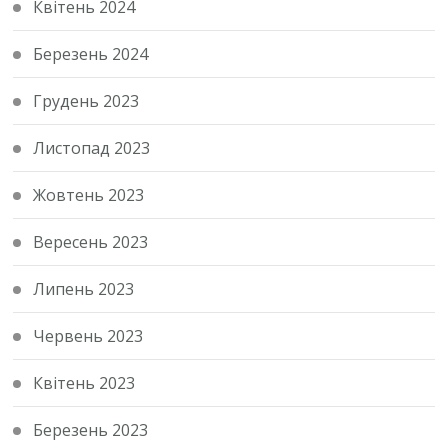
Квітень 2024
Березень 2024
Грудень 2023
Листопад 2023
Жовтень 2023
Вересень 2023
Липень 2023
Червень 2023
Квітень 2023
Березень 2023