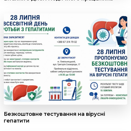
Безкоштовне тестування на вірусні
гепатити