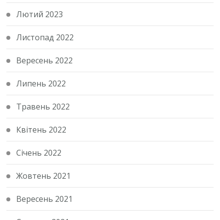
Лютий 2023
Листопад 2022
Вересень 2022
Липень 2022
Травень 2022
Квітень 2022
Січень 2022
Жовтень 2021
Вересень 2021