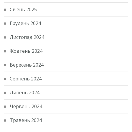
Січень 2025
Грудень 2024
Листопад 2024
Жовтень 2024
Вересень 2024
Серпень 2024
Липень 2024
Червень 2024
Травень 2024