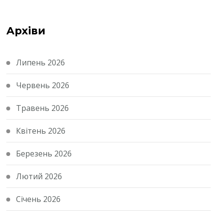
Архіви
Липень 2026
Червень 2026
Травень 2026
Квітень 2026
Березень 2026
Лютий 2026
Січень 2026