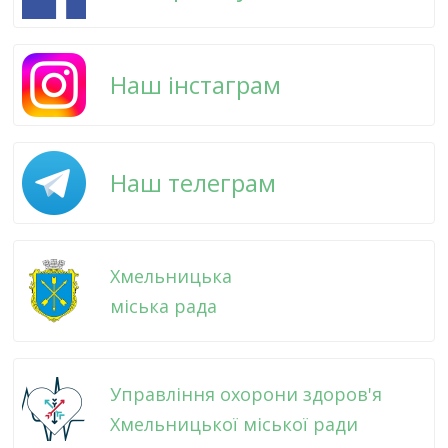
Наш інстаграм
Наш телеграм
Хмельницька
міська рада
Управління охорони здоров'я
Хмельницької міської ради