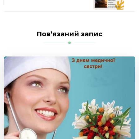
Пов’язаний запис