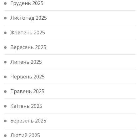
Грудень 2025
Листопад 2025
Жовтень 2025
Вересень 2025
Липень 2025
Червень 2025
Травень 2025
Квітень 2025
Березень 2025
Лютий 2025