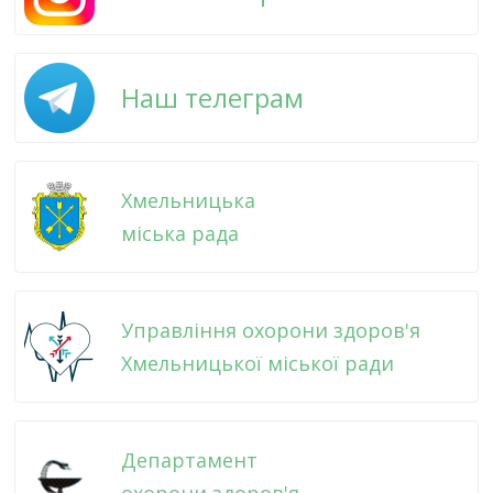
Наш телеграм
Хмельницька
міська рада
Управління охорони здоров'я
Хмельницької міської ради
Департамент
охорони здоров'я