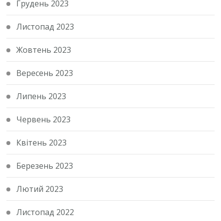
Грудень 2023
Листопад 2023
Жовтень 2023
Вересень 2023
Липень 2023
Червень 2023
Квітень 2023
Березень 2023
Лютий 2023
Листопад 2022