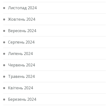
Листопад 2024
Жовтень 2024
Вересень 2024
Серпень 2024
Липень 2024
Червень 2024
Травень 2024
Квітень 2024
Березень 2024