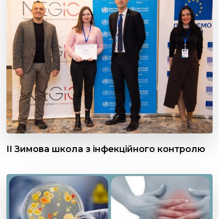
ІІ Зимова школа з інфекційного контролю