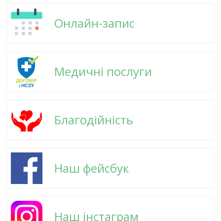
Онлайн-запис
Медичні послуги
Благодійність
Наш фейсбук
Наш інстаграм