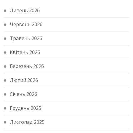
Липень 2026
Червень 2026
Травень 2026
Квітень 2026
Березень 2026
Лютий 2026
Січень 2026
Грудень 2025
Листопад 2025