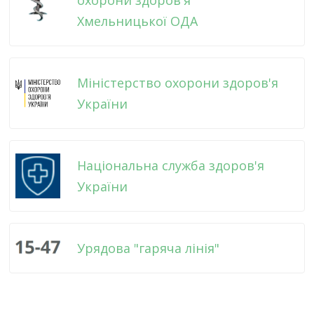
Хмельницької ОДА
Міністерство охорони здоров'я
України
Національна служба здоров'я
України
Урядова "гаряча лінія"