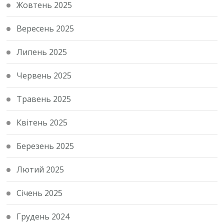
Жовтень 2025
Вересень 2025
Липень 2025
Червень 2025
Травень 2025
Квітень 2025
Березень 2025
Лютий 2025
Січень 2025
Грудень 2024