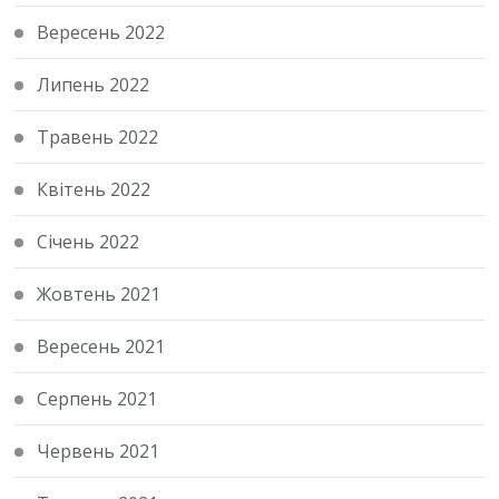
Вересень 2022
Липень 2022
Травень 2022
Квітень 2022
Січень 2022
Жовтень 2021
Вересень 2021
Серпень 2021
Червень 2021