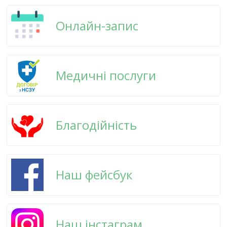
Онлайн-запис
Медичні послуги
Благодійність
Наш фейсбук
Наш інстаграм