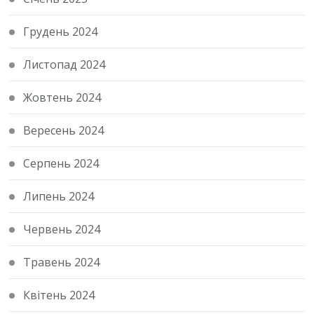
Грудень 2024
Листопад 2024
Жовтень 2024
Вересень 2024
Серпень 2024
Липень 2024
Червень 2024
Травень 2024
Квітень 2024