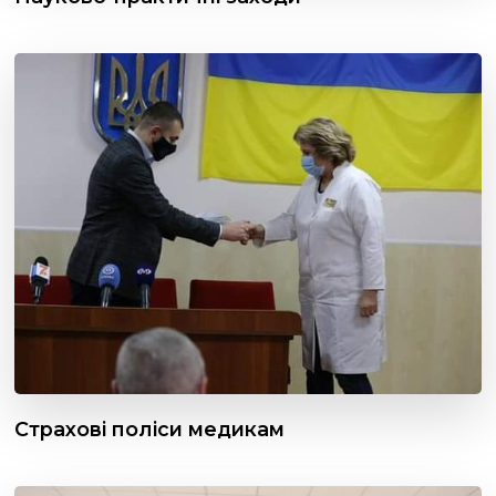
Страхові поліси медикам