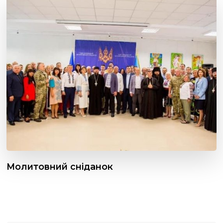
Молитовний сніданок