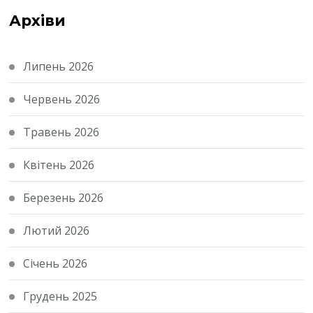
Архіви
Липень 2026
Червень 2026
Травень 2026
Квітень 2026
Березень 2026
Лютий 2026
Січень 2026
Грудень 2025