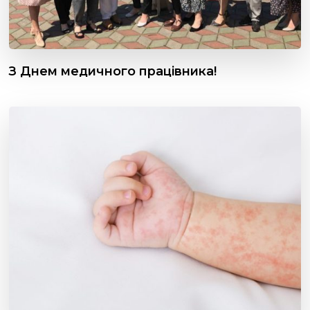
З Днем медичного працівника!