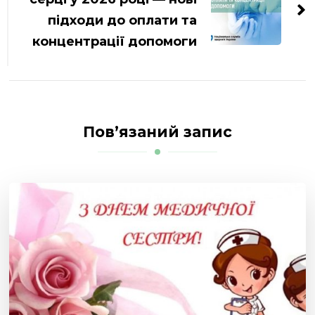
підходи до оплати та
концентрації допомоги
Пов’язаний запис