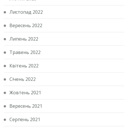
Листопад 2022
Вересень 2022
Липень 2022
Травень 2022
Квітень 2022
Січень 2022
Жовтень 2021
Вересень 2021
Серпень 2021