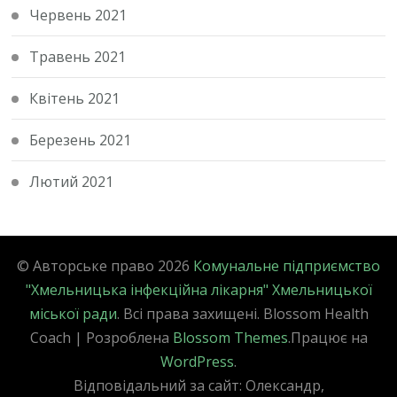
Червень 2021
Травень 2021
Квітень 2021
Березень 2021
Лютий 2021
© Авторське право 2026
Комунальне підприємство
"Хмельницька інфекційна лікарня" Хмельницької
міської ради
. Всі права захищені.
Blossom Health
Coach | Розроблена
Blossom Themes
.Працює на
WordPress
.
Відповідальний за сайт: Олександр,