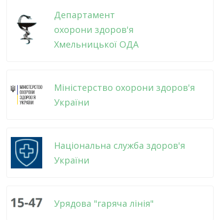
Департамент
охорони здоров'я
Хмельницької ОДА
Міністерство охорони здоров'я
України
Національна служба здоров'я
України
Урядова "гаряча лінія"