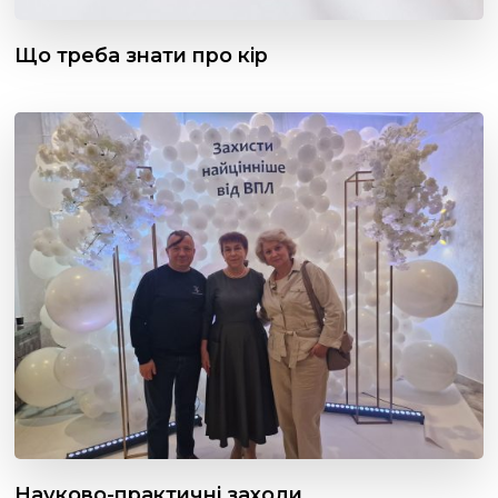
Що треба знати про кір
Науково-практичні заходи