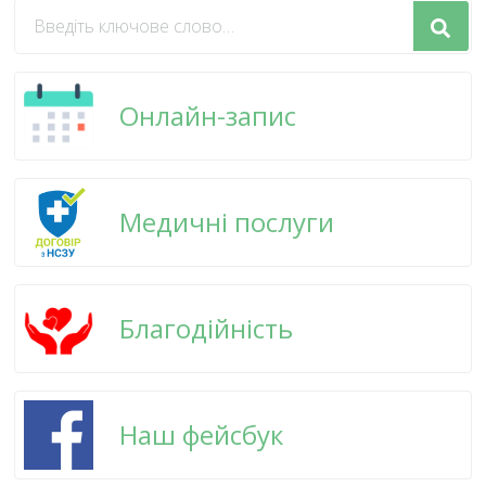
Шукаєте
щось?
Онлайн-запис
Медичні послуги
Благодійність
Наш фейсбук