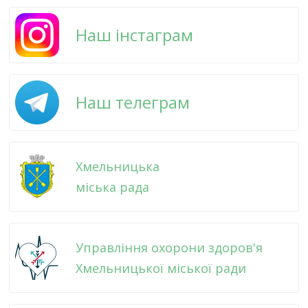
Наш інстаграм
Наш телеграм
Хмельницька
міська рада
Управління охорони здоров'я
Хмельницької міської ради