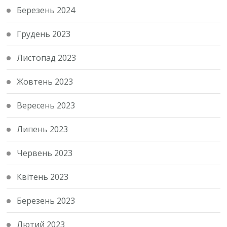
Березень 2024
Грудень 2023
Листопад 2023
Жовтень 2023
Вересень 2023
Липень 2023
Червень 2023
Квітень 2023
Березень 2023
Лютий 2023