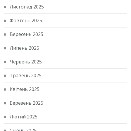
Листопад 2025
Жовтень 2025
Вересень 2025
Липень 2025
Червень 2025
Травень 2025
Квітень 2025
Березень 2025
Лютий 2025
Січень 2025