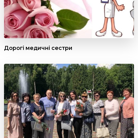
Дорогі медичні сестри