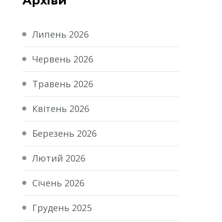
Архіви
Липень 2026
Червень 2026
Травень 2026
Квітень 2026
Березень 2026
Лютий 2026
Січень 2026
Грудень 2025