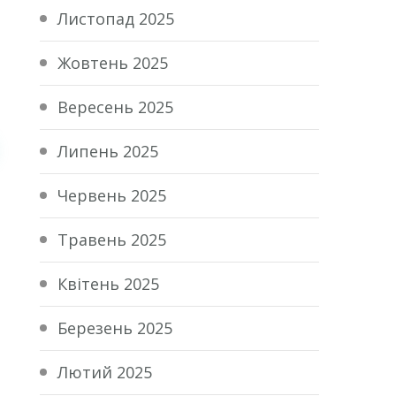
Листопад 2025
Жовтень 2025
Вересень 2025
Липень 2025
Червень 2025
Травень 2025
Квітень 2025
Березень 2025
Лютий 2025