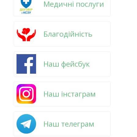
Медичні послуги
Благодійність
Наш фейсбук
Наш інстаграм
Наш телеграм