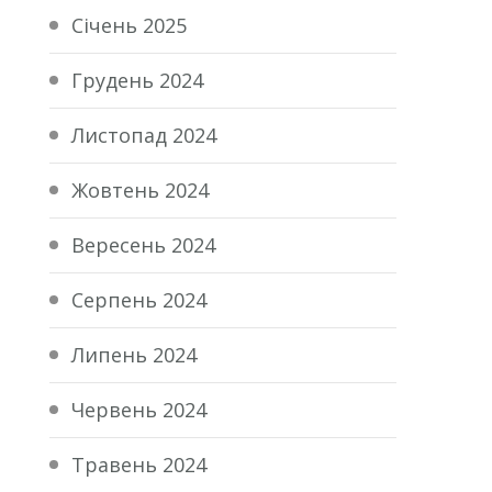
Січень 2025
Грудень 2024
Листопад 2024
Жовтень 2024
Вересень 2024
Серпень 2024
Липень 2024
Червень 2024
Травень 2024