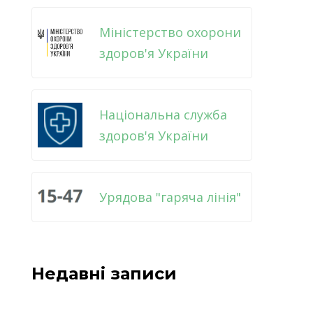
Міністерство охорони
здоров'я України
Національна служба
здоров'я України
Урядова "гаряча лінія"
Недавні записи