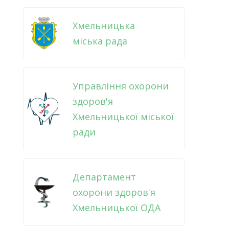
Хмельницька
міська рада
Управління охорони
здоров'я
Хмельницької міської
ради
Департамент
охорони здоров'я
Хмельницької ОДА