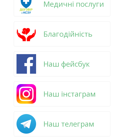
Медичні послуги
Благодійність
Наш фейсбук
Наш інстаграм
Наш телеграм