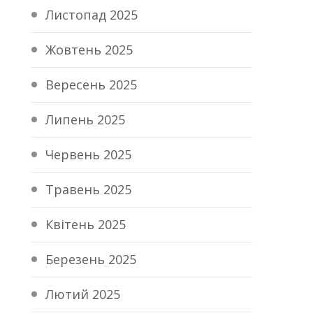
Листопад 2025
Жовтень 2025
Вересень 2025
Липень 2025
Червень 2025
Травень 2025
Квітень 2025
Березень 2025
Лютий 2025