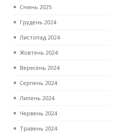
Січень 2025
Грудень 2024
Листопад 2024
Жовтень 2024
Вересень 2024
Серпень 2024
Липень 2024
Червень 2024
Травень 2024