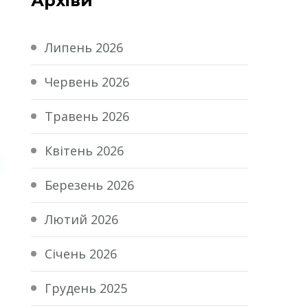
Архіви
Липень 2026
Червень 2026
Травень 2026
Квітень 2026
Березень 2026
Лютий 2026
Січень 2026
Грудень 2025