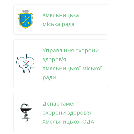
Хмельницька
міська рада
Управління охорони
здоров'я
Хмельницької міської
ради
Департамент
охорони здоров'я
Хмельницької ОДА