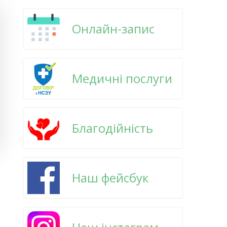
Онлайн-запис
Медичні послуги
Благодійність
Наш фейсбук