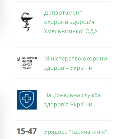
Департамент
охорони здоров'я
Хмельницької ОДА
Міністерство охорони
здоров'я України
Національна служба
здоров'я України
Урядова "гаряча лінія"