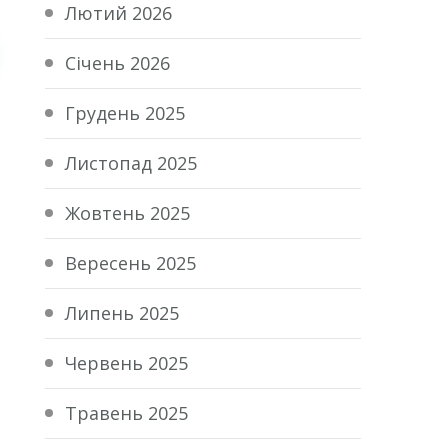
Лютий 2026
Січень 2026
Грудень 2025
Листопад 2025
Жовтень 2025
Вересень 2025
Липень 2025
Червень 2025
Травень 2025