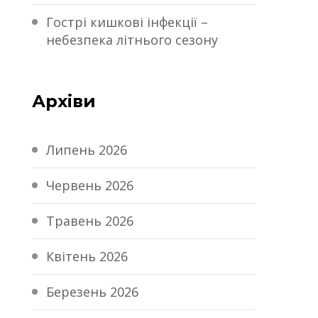
Гострі кишкові інфекції –
небезпека літнього сезону
Архіви
Липень 2026
Червень 2026
Травень 2026
Квітень 2026
Березень 2026