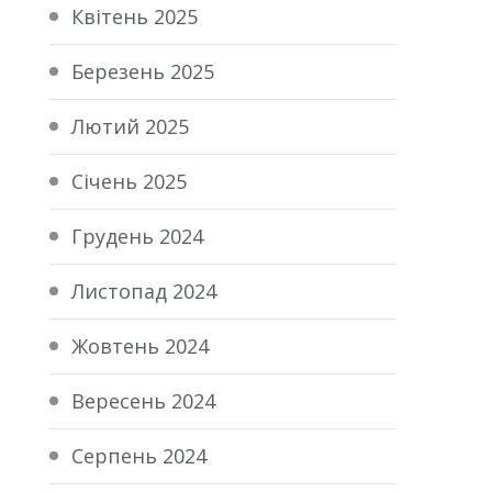
Квітень 2025
Березень 2025
Лютий 2025
Січень 2025
Грудень 2024
Листопад 2024
Жовтень 2024
Вересень 2024
Серпень 2024