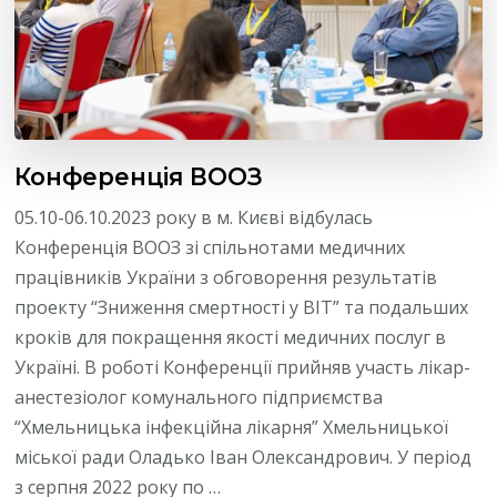
Конференція ВООЗ
05.10-06.10.2023 року в м. Києві відбулась
Конференція ВООЗ зі спільнотами медичних
працівників України з обговорення результатів
проекту “Зниження смертності у ВІТ” та подальших
кроків для покращення якості медичних послуг в
Україні. В роботі Конференції прийняв участь лікар-
анестезіолог комунального підприємства
“Хмельницька інфекційна лікарня” Хмельницької
міської ради Оладько Іван Олександрович. У період
з серпня 2022 року по …