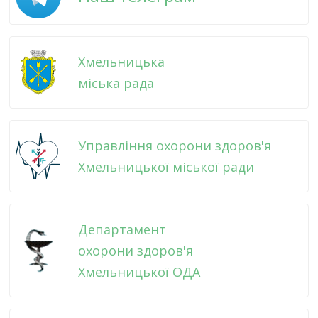
Хмельницька
міська рада
Управління охорони здоров'я
Хмельницької міської ради
Департамент
охорони здоров'я
Хмельницької ОДА