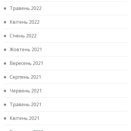
Травень 2022
Квітень 2022
Січень 2022
Жовтень 2021
Вересень 2021
Серпень 2021
Червень 2021
Травень 2021
Квітень 2021