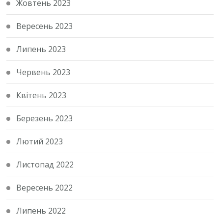
Жовтень 2023
Вересень 2023
Липень 2023
Червень 2023
Квітень 2023
Березень 2023
Лютий 2023
Листопад 2022
Вересень 2022
Липень 2022