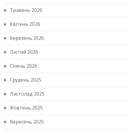
Травень 2026
Квітень 2026
Березень 2026
Лютий 2026
Січень 2026
Грудень 2025
Листопад 2025
Жовтень 2025
Вересень 2025