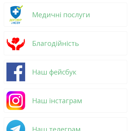
Медичні послуги
Благодійність
Наш фейсбук
Наш інстаграм
Наш телеграм