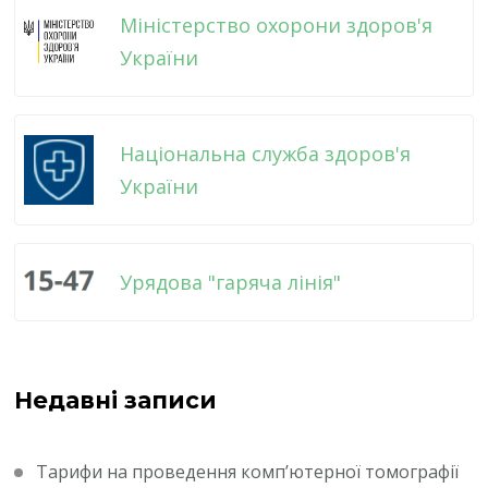
Міністерство охорони здоров'я
України
Національна служба здоров'я
України
Урядова "гаряча лінія"
Недавні записи
Тарифи на проведення комп’ютерної томографії