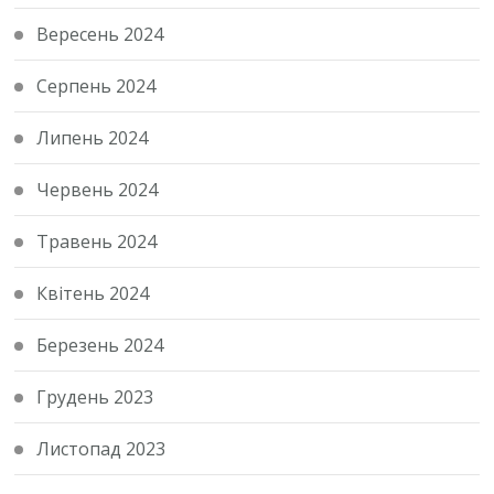
Вересень 2024
Серпень 2024
Липень 2024
Червень 2024
Травень 2024
Квітень 2024
Березень 2024
Грудень 2023
Листопад 2023