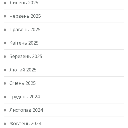
Липень 2025
Червень 2025
Травень 2025
Квітень 2025
Березень 2025
Лютий 2025
Січень 2025
Грудень 2024
Листопад 2024
Жовтень 2024