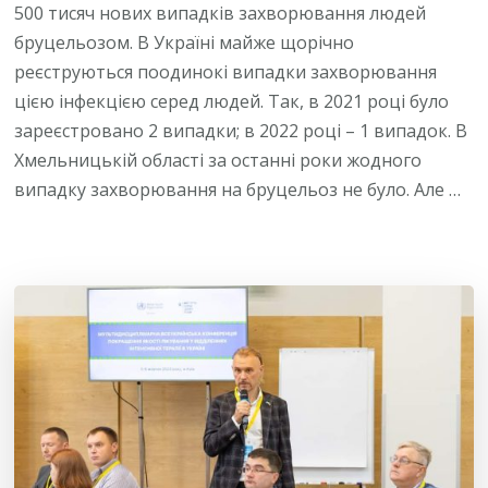
500 тисяч нових випадків захворювання людей
бруцельозом. В Україні майже щорічно
реєструються поодинокі випадки захворювання
цією інфекцією серед людей. Так, в 2021 році було
зареєстровано 2 випадки; в 2022 році – 1 випадок. В
Хмельницькій області за останні роки жодного
випадку захворювання на бруцельоз не було. Але …