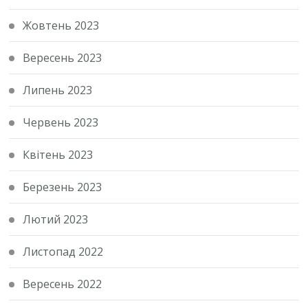
Жовтень 2023
Вересень 2023
Липень 2023
Червень 2023
Квітень 2023
Березень 2023
Лютий 2023
Листопад 2022
Вересень 2022