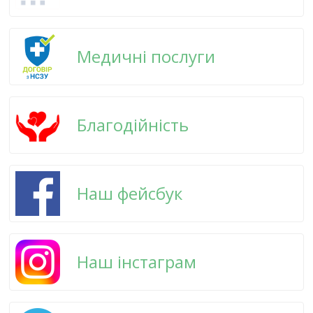
Медичні послуги
Благодійність
Наш фейсбук
Наш інстаграм