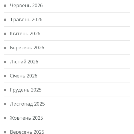
Червень 2026
Травень 2026
Квітень 2026
Березень 2026
Лютий 2026
Січень 2026
Грудень 2025
Листопад 2025
Жовтень 2025
Вересень 2025