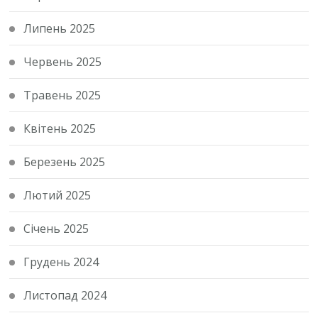
Липень 2025
Червень 2025
Травень 2025
Квітень 2025
Березень 2025
Лютий 2025
Січень 2025
Грудень 2024
Листопад 2024