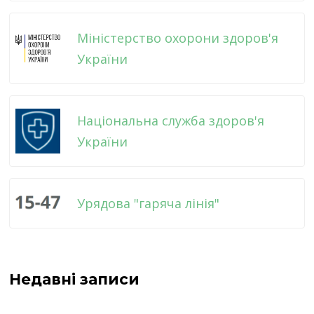
Міністерство охорони здоров'я
України
Національна служба здоров'я
України
Урядова "гаряча лінія"
Недавні записи