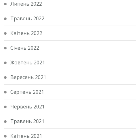
Липень 2022
Травень 2022
Квітень 2022
Січень 2022
Жовтень 2021
Вересень 2021
Серпень 2021
Червень 2021
Травень 2021
Квітень 2021