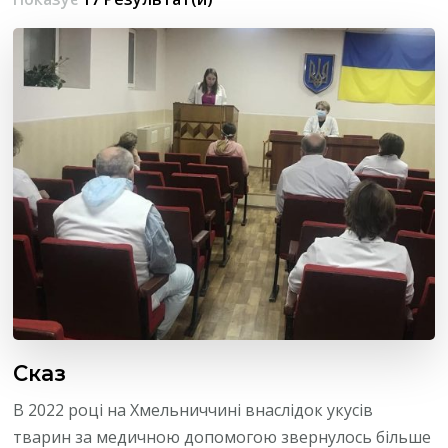
Сказ
В 2022 році на Хмельниччині внаслідок укусів
тварин за медичною допомогою звернулось більше