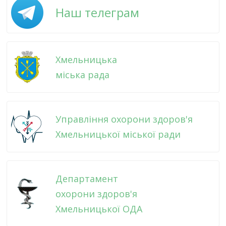
Наш телеграм
Хмельницька
міська рада
Управління охорони здоров'я
Хмельницької міської ради
Департамент
охорони здоров'я
Хмельницької ОДА