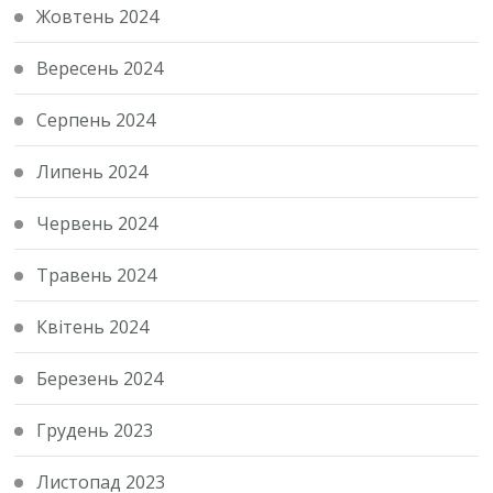
Жовтень 2024
Вересень 2024
Серпень 2024
Липень 2024
Червень 2024
Травень 2024
Квітень 2024
Березень 2024
Грудень 2023
Листопад 2023