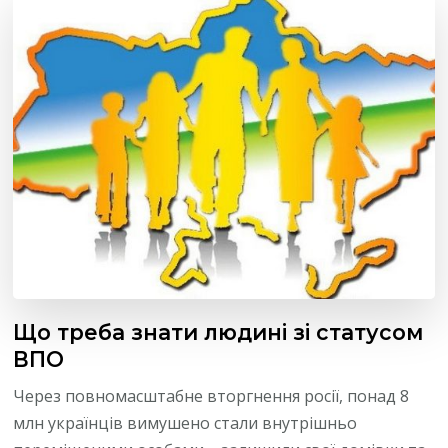
Що треба знати людині зі статусом
ВПО
Через повномасштабне вторгнення росії, понад 8
млн українців вимушено стали внутрішньо