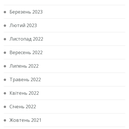
Березень 2023
Лютий 2023
Листопад 2022
Вересень 2022
Липень 2022
Травень 2022
Квітень 2022
Січень 2022
Жовтень 2021