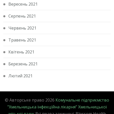
Вересень 2021
Серпень 2021
Червень 2021
Травень 2021
Квітень 2021
Березень 2021
Лютий 2021
© Авторське право 2026
Комунальне підприємство
"Хмельницька інфекційна лікарня" Хмельницької
міської ради
. Всі права захищені.
Blossom Health