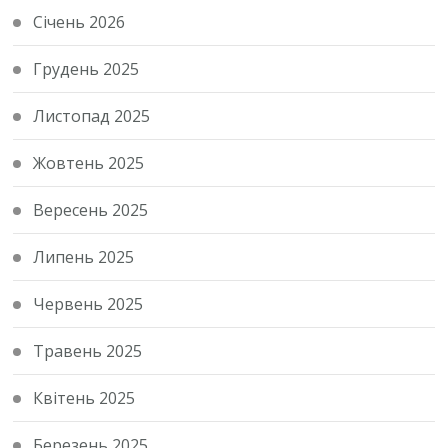
Січень 2026
Грудень 2025
Листопад 2025
Жовтень 2025
Вересень 2025
Липень 2025
Червень 2025
Травень 2025
Квітень 2025
Березень 2025