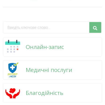
Шукаєте
щось?
Онлайн-запис
Медичні послуги
Благодійність