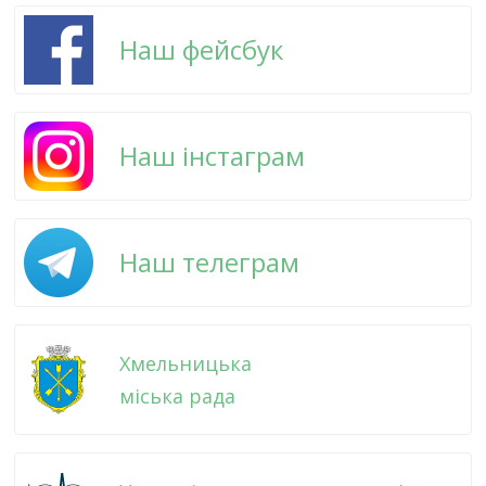
Наш фейсбук
Наш інстаграм
Наш телеграм
Хмельницька
міська рада