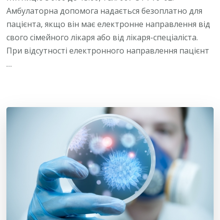
Амбулаторна допомога надається безоплатно для
пацієнта, якщо він має електронне направлення від
свого сімейного лікаря або від лікаря-спеціаліста.
При відсутності електронного направлення пацієнт
…