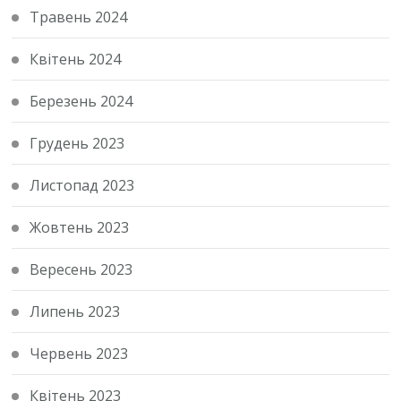
Травень 2024
Квітень 2024
Березень 2024
Грудень 2023
Листопад 2023
Жовтень 2023
Вересень 2023
Липень 2023
Червень 2023
Квітень 2023