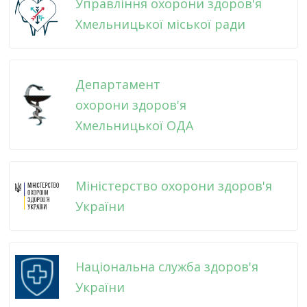
Управління охорони здоров'я
Хмельницької міської ради
Департамент
охорони здоров'я
Хмельницької ОДА
Міністерство охорони здоров'я
України
Національна служба здоров'я
України