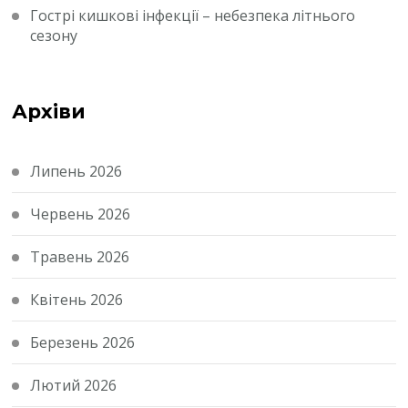
Гострі кишкові інфекції – небезпека літнього
сезону
Архіви
Липень 2026
Червень 2026
Травень 2026
Квітень 2026
Березень 2026
Лютий 2026