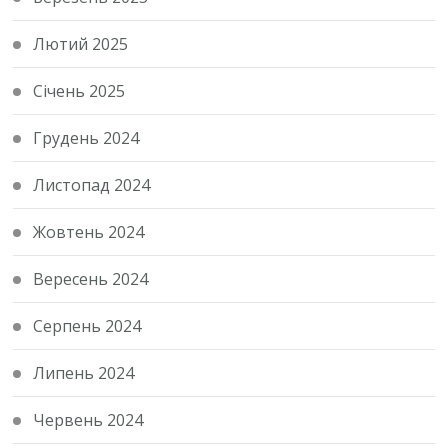
Лютий 2025
Січень 2025
Грудень 2024
Листопад 2024
Жовтень 2024
Вересень 2024
Серпень 2024
Липень 2024
Червень 2024