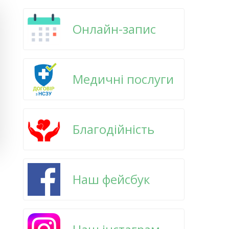
Онлайн-запис
Медичні послуги
Благодійність
Наш фейсбук