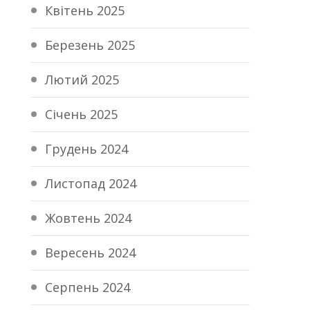
Квітень 2025
Березень 2025
Лютий 2025
Січень 2025
Грудень 2024
Листопад 2024
Жовтень 2024
Вересень 2024
Серпень 2024