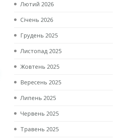
Лютий 2026
Січень 2026
Грудень 2025
Листопад 2025
Жовтень 2025
Вересень 2025
Липень 2025
Червень 2025
Травень 2025