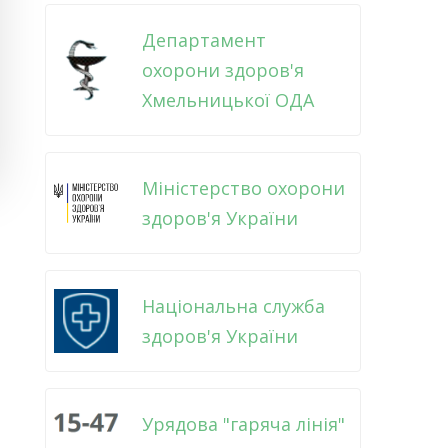
Департамент
охорони здоров'я
Хмельницької ОДА
Міністерство охорони
здоров'я України
Національна служба
здоров'я України
Урядова "гаряча лінія"