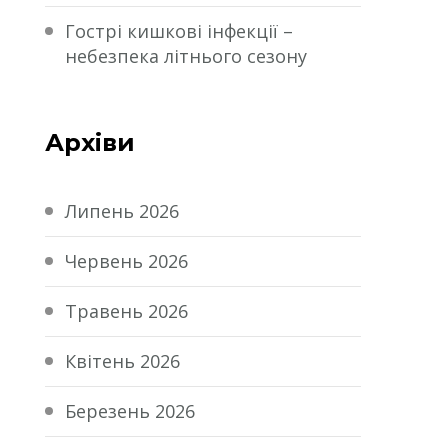
Гострі кишкові інфекції –
небезпека літнього сезону
Архіви
Липень 2026
Червень 2026
Травень 2026
Квітень 2026
Березень 2026