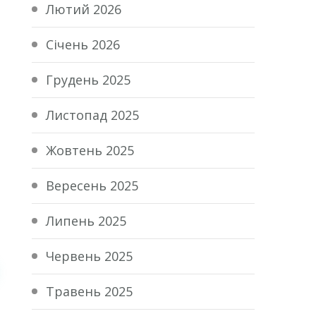
Лютий 2026
Січень 2026
Грудень 2025
Листопад 2025
Жовтень 2025
Вересень 2025
Липень 2025
Червень 2025
Травень 2025