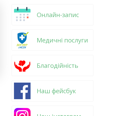
Онлайн-запис
Медичні послуги
Благодійність
Наш фейсбук