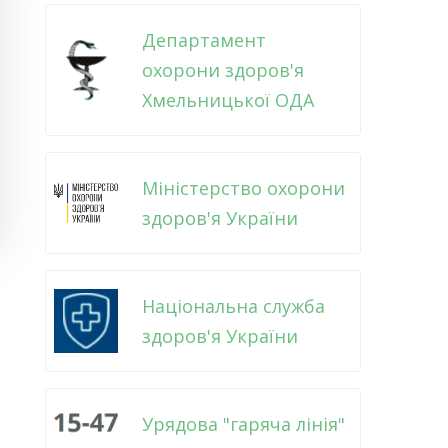
Департамент
охорони здоров'я
Хмельницької ОДА
Міністерство охорони
здоров'я України
Національна служба
здоров'я України
Урядова "гаряча лінія"