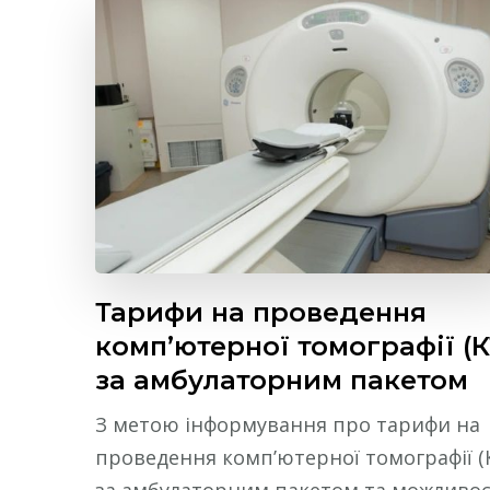
Тарифи на проведення
комп’ютерної томографії (К
за амбулаторним пакетом
З метою інформування про тарифи на
проведення комп’ютерної томографії (