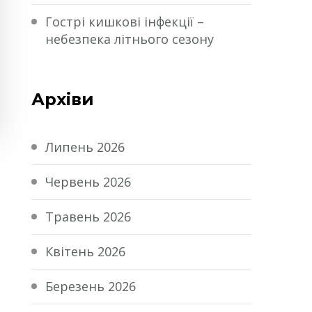
Гострі кишкові інфекції –
небезпека літнього сезону
Архіви
Липень 2026
Червень 2026
Травень 2026
Квітень 2026
Березень 2026