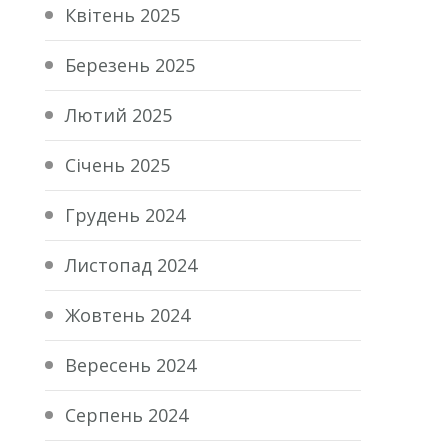
Квітень 2025
Березень 2025
Лютий 2025
Січень 2025
Грудень 2024
Листопад 2024
Жовтень 2024
Вересень 2024
Серпень 2024