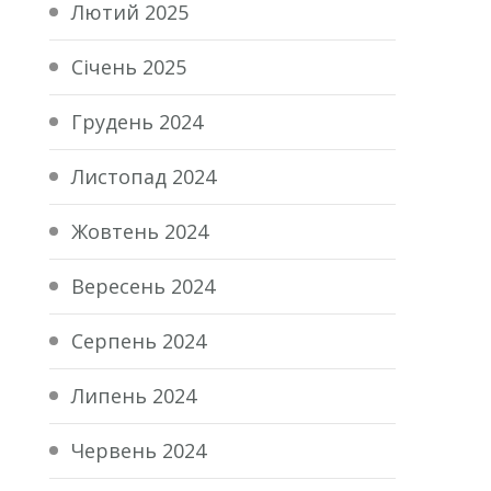
Лютий 2025
Січень 2025
Грудень 2024
Листопад 2024
Жовтень 2024
Вересень 2024
Серпень 2024
Липень 2024
Червень 2024