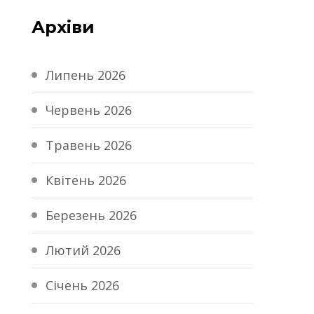
Архіви
Липень 2026
Червень 2026
Травень 2026
Квітень 2026
Березень 2026
Лютий 2026
Січень 2026