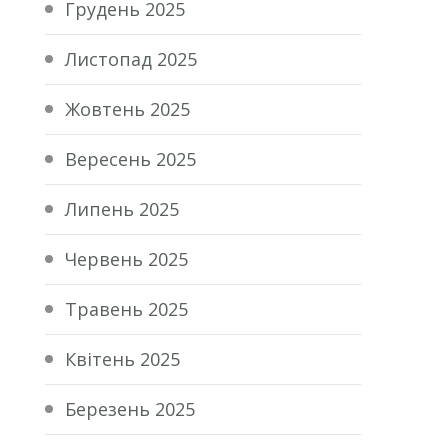
Грудень 2025
Листопад 2025
Жовтень 2025
Вересень 2025
Липень 2025
Червень 2025
Травень 2025
Квітень 2025
Березень 2025