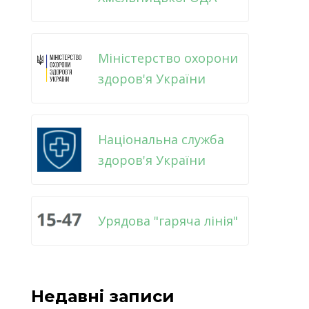
Міністерство охорони
здоров'я України
Національна служба
здоров'я України
Урядова "гаряча лінія"
Недавні записи