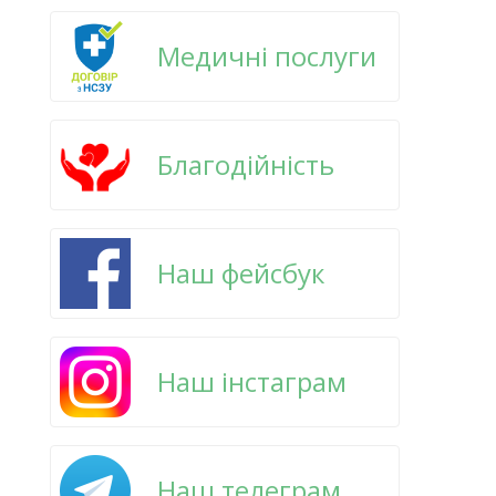
Медичні послуги
Благодійність
Наш фейсбук
Наш інстаграм
Наш телеграм