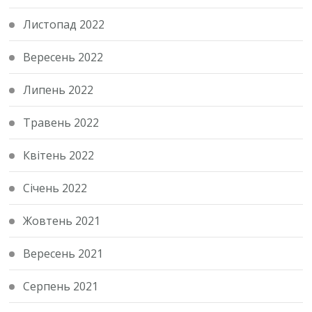
Листопад 2022
Вересень 2022
Липень 2022
Травень 2022
Квітень 2022
Січень 2022
Жовтень 2021
Вересень 2021
Серпень 2021