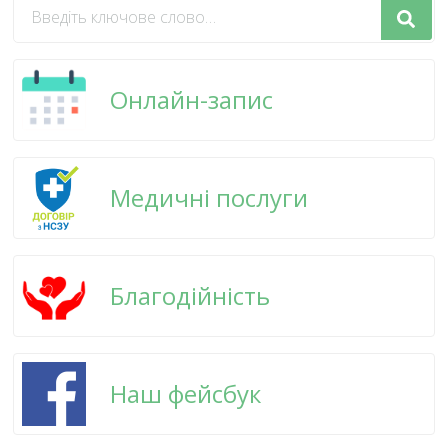
Шукаєте
щось?
Онлайн-запис
Медичні послуги
Благодійність
Наш фейсбук