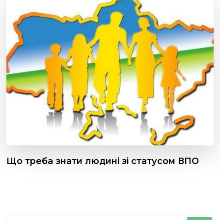
Що треба знати людині зі статусом ВПО