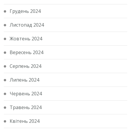
Грудень 2024
Листопад 2024
Жовтень 2024
Вересень 2024
Серпень 2024
Липень 2024
Червень 2024
Травень 2024
Квітень 2024