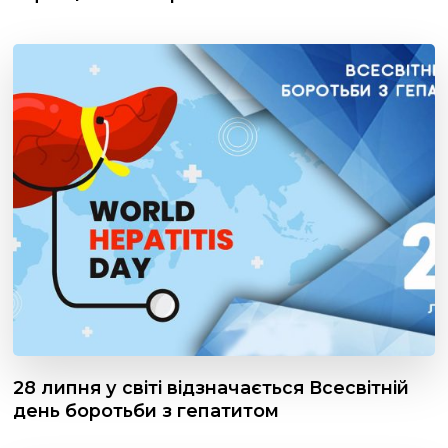
28 липня у світі відзначається Всесвітній
день боротьби з гепатитом