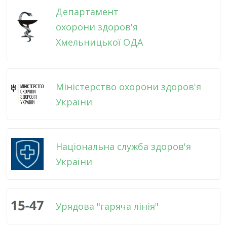
Департамент
охорони здоров'я
Хмельницької ОДА
Міністерство охорони здоров'я
України
Національна служба здоров'я
України
Урядова "гаряча лінія"