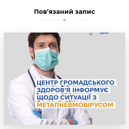
Пов’язаний запис