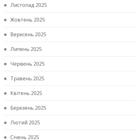
Листопад 2025
Жовтень 2025
Вересень 2025
Липень 2025
Червень 2025
Травень 2025
Квітень 2025
Березень 2025
Лютий 2025
Січень 2025