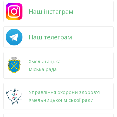
Наш інстаграм
Наш телеграм
Хмельницька
міська рада
Управління охорони здоров'я
Хмельницької міської ради