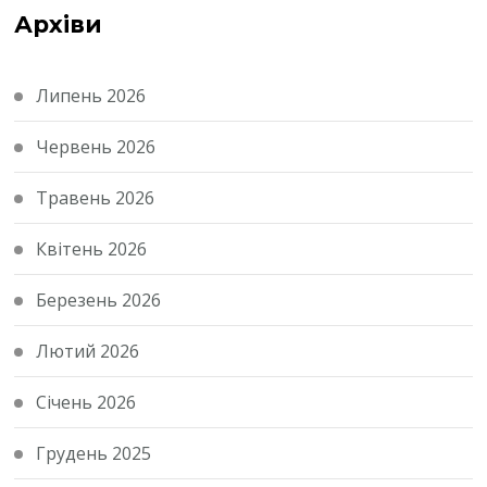
Архіви
Липень 2026
Червень 2026
Травень 2026
Квітень 2026
Березень 2026
Лютий 2026
Січень 2026
Грудень 2025