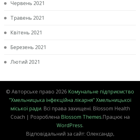
Червень 2021
Травень 2021
Квітень 2021
Березень 2021
Лютий 2021
© Авторське право 2026
Комунальне підприємство
"Хмельницька інфекційна лікарня" Хмельницької
міської ради
. Всі права захищені.
Blossom Health
Coach | Розроблена
Blossom Themes
.Працює на
WordPress
.
Відповідальний за сайт: Олександр,