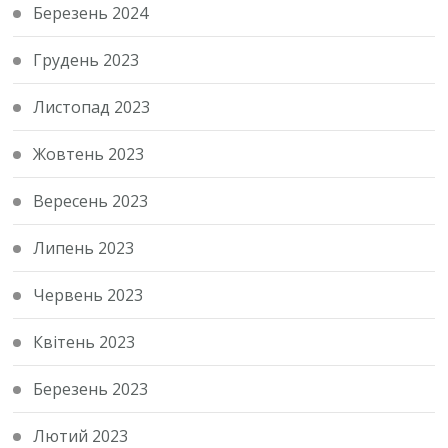
Березень 2024
Грудень 2023
Листопад 2023
Жовтень 2023
Вересень 2023
Липень 2023
Червень 2023
Квітень 2023
Березень 2023
Лютий 2023