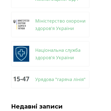
Міністерство охорони
здоров'я України
Національна служба
здоров'я України
Урядова "гаряча лінія"
Недавні записи