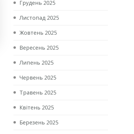
Грудень 2025
Листопад 2025
Жовтень 2025
Вересень 2025
Липень 2025
Червень 2025
Травень 2025
Квітень 2025
Березень 2025