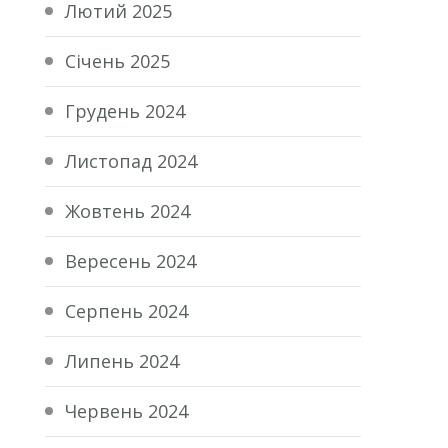
Лютий 2025
Січень 2025
Грудень 2024
Листопад 2024
Жовтень 2024
Вересень 2024
Серпень 2024
Липень 2024
Червень 2024