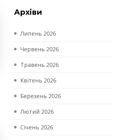
Архіви
Липень 2026
Червень 2026
Травень 2026
Квітень 2026
Березень 2026
Лютий 2026
Січень 2026