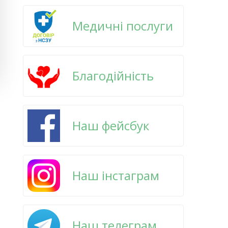
Медичні послуги
Благодійність
Наш фейсбук
Наш інстаграм
Наш телеграм