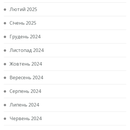
Лютий 2025
Січень 2025
Грудень 2024
Листопад 2024
Жовтень 2024
Вересень 2024
Серпень 2024
Липень 2024
Червень 2024