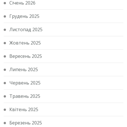
Січень 2026
Грудень 2025
Листопад 2025
Жовтень 2025
Вересень 2025
Липень 2025
Червень 2025
Травень 2025
Квітень 2025
Березень 2025