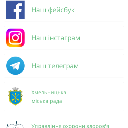
Наш фейсбук
Наш інстаграм
Наш телеграм
Хмельницька
міська рада
Управління охорони здоров'я