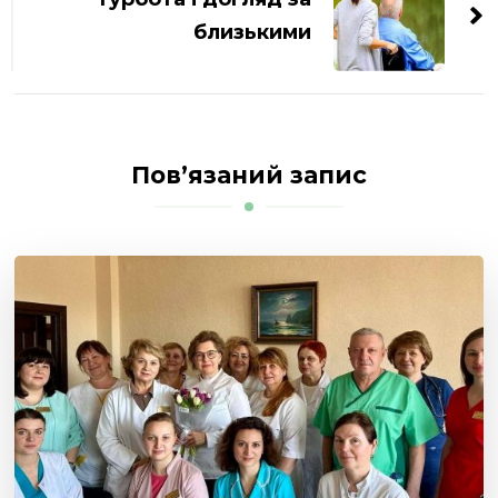
близькими
Пов’язаний запис