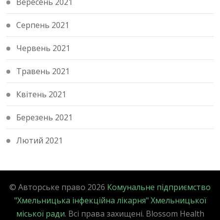
Вересень 2021
Серпень 2021
Червень 2021
Травень 2021
Квітень 2021
Березень 2021
Лютий 2021
© Авторське право 2026
Комунальне підприємство
"Хмельницька інфекційна лікарня" Хмельницької
міської ради
. Всі права захищені.
Blossom Health