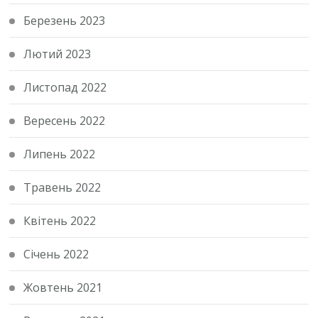
Березень 2023
Лютий 2023
Листопад 2022
Вересень 2022
Липень 2022
Травень 2022
Квітень 2022
Січень 2022
Жовтень 2021