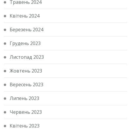
Травень 2024
Квітень 2024
Березень 2024
Грудень 2023
Листопад 2023
Жовтень 2023
Вересень 2023
Липень 2023
Червень 2023
Квітень 2023