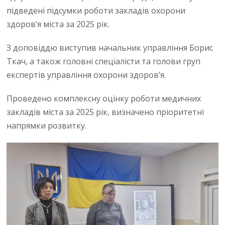
підведені підсумки роботи закладів охорони
здоров’я міста за 2025 рік.
З доповіддю виступив начальник управління Борис
Ткач, а також головні спеціалісти та голови груп
експертів управління охорони здоров’я.
Проведено комплексну оцінку роботи медичних
закладів міста за 2025 рік, визначено пріоритетні
напрямки розвитку.