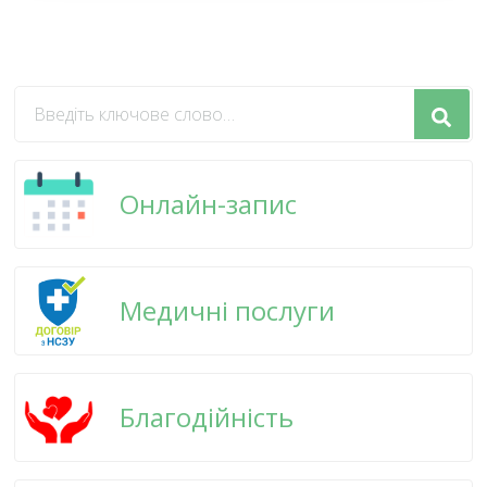
Шукаєте
щось?
Онлайн-запис
Медичні послуги
Благодійність