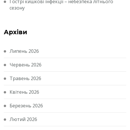
Гострі кишкові інфекції – небезпека літнього
сезону
Архіви
Липень 2026
Червень 2026
Травень 2026
Квітень 2026
Березень 2026
Лютий 2026