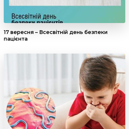
17 вересня – Всесвітній день безпеки
пацієнта