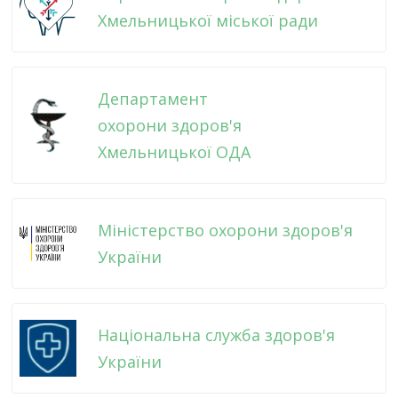
Хмельницької міської ради
Департамент
охорони здоров'я
Хмельницької ОДА
Міністерство охорони здоров'я
України
Національна служба здоров'я
України