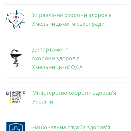
Управління охорони здоров'я
Хмельницької міської ради
Департамент
охорони здоров'я
Хмельницької ОДА
Міністерство охорони здоров'я
України
Національна служба здоров'я