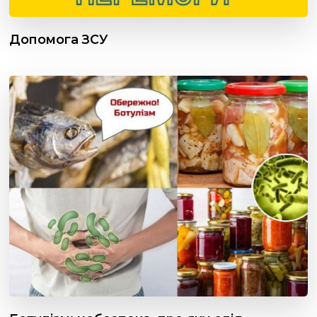
Допомога ЗСУ