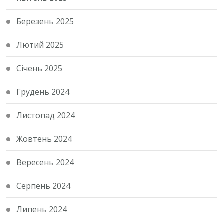
Березень 2025
Лютий 2025
Січень 2025
Грудень 2024
Листопад 2024
Жовтень 2024
Вересень 2024
Серпень 2024
Липень 2024