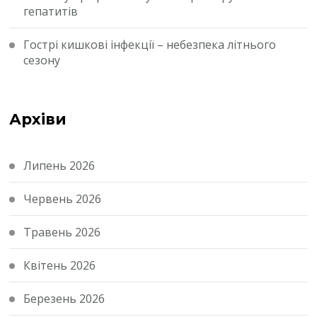
гепатитів
Гострі кишкові інфекції – небезпека літнього
сезону
Архіви
Липень 2026
Червень 2026
Травень 2026
Квітень 2026
Березень 2026