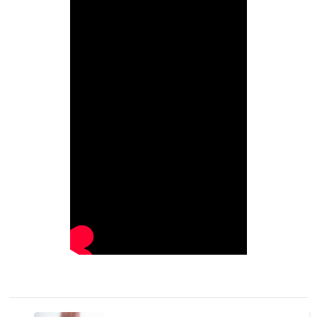
Навігація