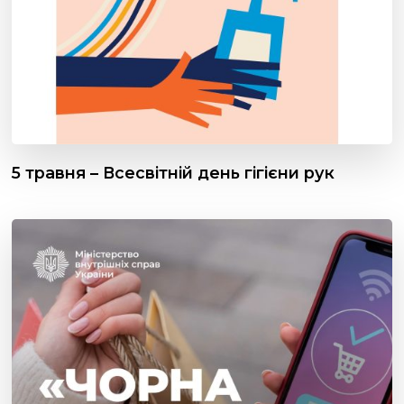
5 травня – Всесвітній день гігієни рук