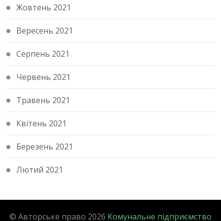
Жовтень 2021
Вересень 2021
Серпень 2021
Червень 2021
Травень 2021
Квітень 2021
Березень 2021
Лютий 2021
© Авторське право 2026
Комунальне підприємство