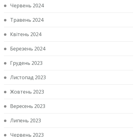
Червень 2024
Травень 2024
Квітень 2024
Березень 2024
Грудень 2023
Листопад 2023
Жовтень 2023
Вересень 2023
Липень 2023
Червень 2023