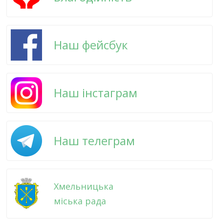
Наш фейсбук
Наш інстаграм
Наш телеграм
Хмельницька
міська рада