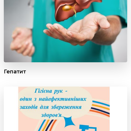
Гепатит