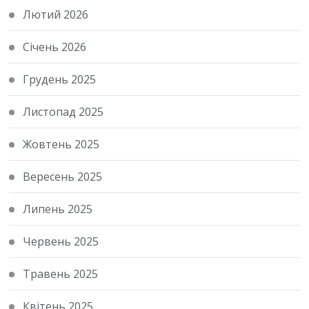
Лютий 2026
Січень 2026
Грудень 2025
Листопад 2025
Жовтень 2025
Вересень 2025
Липень 2025
Червень 2025
Травень 2025
Квітень 2025