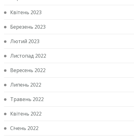
Квітень 2023
Березень 2023
Лютий 2023
Листопад 2022
Вересень 2022
Липень 2022
Травень 2022
Квітень 2022
Січень 2022