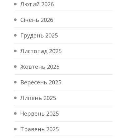
Лютий 2026
Січень 2026
Грудень 2025
Листопад 2025
Жовтень 2025
Вересень 2025
Липень 2025
Червень 2025
Травень 2025