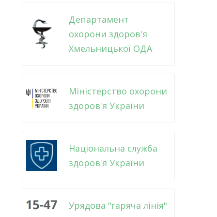
Департамент
охорони здоров'я
Хмельницької ОДА
Міністерство охорони
здоров'я України
Національна служба
здоров'я України
Урядова "гаряча лінія"