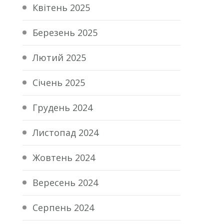
Квітень 2025
Березень 2025
Лютий 2025
Січень 2025
Грудень 2024
Листопад 2024
Жовтень 2024
Вересень 2024
Серпень 2024