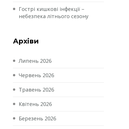
Гострі кишкові інфекції –
небезпека літнього сезону
Архіви
Липень 2026
Червень 2026
Травень 2026
Квітень 2026
Березень 2026