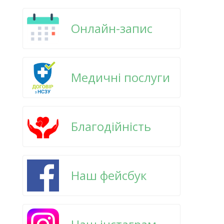
Онлайн-запис
Медичні послуги
Благодійність
Наш фейсбук