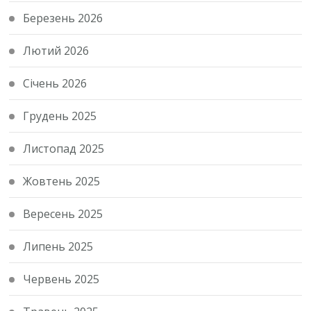
Березень 2026
Лютий 2026
Січень 2026
Грудень 2025
Листопад 2025
Жовтень 2025
Вересень 2025
Липень 2025
Червень 2025