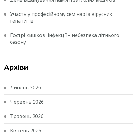
Участь у професійному семінарі з вірусних
гепатитів
Гострі кишкові інфекції – небезпека літнього
сезону
Архіви
Липень 2026
Червень 2026
Травень 2026
Квітень 2026