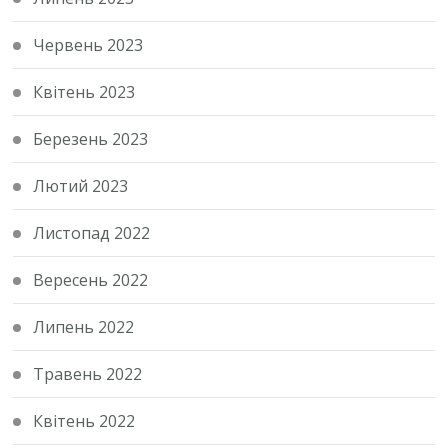
Червень 2023
Квітень 2023
Березень 2023
Лютий 2023
Листопад 2022
Вересень 2022
Липень 2022
Травень 2022
Квітень 2022