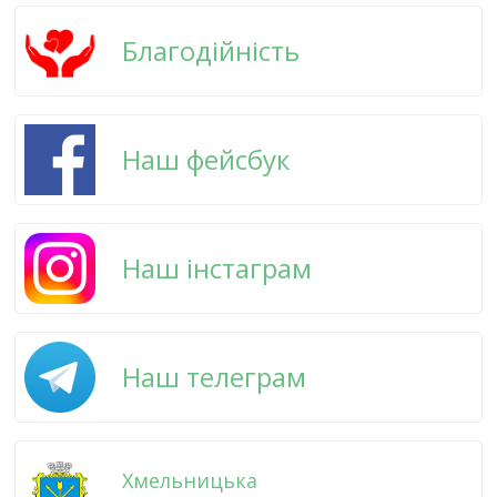
Благодійність
Наш фейсбук
Наш інстаграм
Наш телеграм
Хмельницька