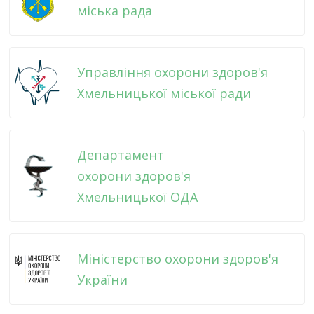
міська рада
Управління охорони здоров'я
Хмельницької міської ради
Департамент
охорони здоров'я
Хмельницької ОДА
Міністерство охорони здоров'я
України