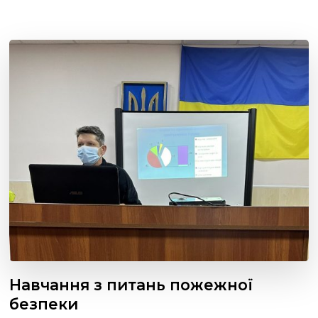
Навчання з питань пожежної
безпеки