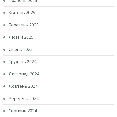
Травень 2025
Квітень 2025
Березень 2025
Лютий 2025
Січень 2025
Грудень 2024
Листопад 2024
Жовтень 2024
Вересень 2024
Серпень 2024