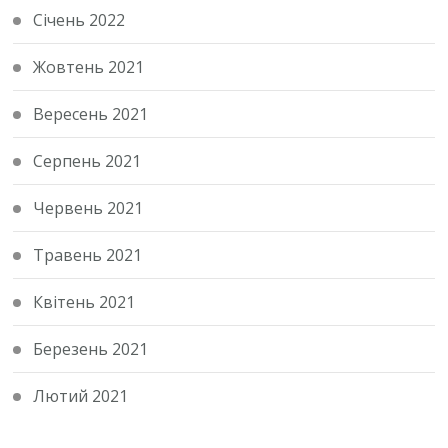
Січень 2022
Жовтень 2021
Вересень 2021
Серпень 2021
Червень 2021
Травень 2021
Квітень 2021
Березень 2021
Лютий 2021