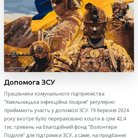
Допомога ЗСУ
Працівники комунального підприємства
“Хмельницька інфекційна лікарня” регулярно
приймають участь у допомозі ЗСУ. 19 березня 2024
року вкотре було перераховано кошти в сумі 42,4
тис. гривень на благодійний фонд “Волонтери
Поділля” для підтримки ЗСУ, а саме, на придбання