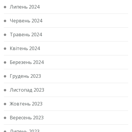
Липень 2024
Червень 2024
Травень 2024
Квітень 2024
Березень 2024
Грудень 2023
Листопад 2023
Жовтень 2023
Вересень 2023
Липень 2023